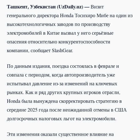
Ташкент, Узбекистан (UzDaily.uz) —
Визит
генерального директора Honda Тосихиро Мибе на один из
высокотехнологичных заводов по производству
электромобилей в Китае вызвал у него серьёзные
опасения относительно конкурентоспособности
компании, сообщает SlashGear.
По данным издания, поездка состоялась в феврале и
совпала с периодом, когда автопроизводитель уже
испытывал давление из-за изменений на ключевых
рынках. Как и ряд других крупных игроков отрасли,
Honda была вынуждена скорректировать стратегию в
середине 2025 года после неожиданной отмены в США
долгосрочных налоговых льгот на электромобили.
Эти изменения оказали существенное влияние на