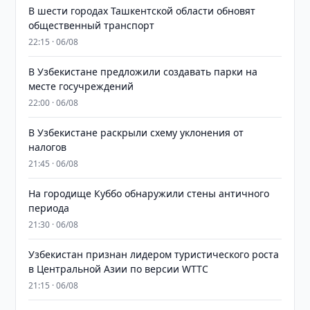
В шести городах Ташкентской области обновят
общественный транспорт
22:15 · 06/08
В Узбекистане предложили создавать парки на
месте госучреждений
22:00 · 06/08
В Узбекистане раскрыли схему уклонения от
налогов
21:45 · 06/08
На городище Куббо обнаружили стены античного
периода
21:30 · 06/08
Узбекистан признан лидером туристического роста
в Центральной Азии по версии WTTC
21:15 · 06/08