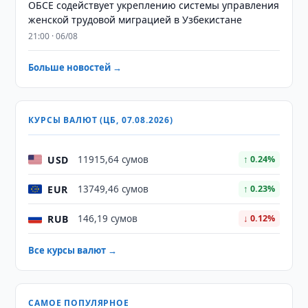
ОБСЕ содействует укреплению системы управления
женской трудовой миграцией в Узбекистане
21:00 · 06/08
Больше новостей →
КУРСЫ ВАЛЮТ (ЦБ, 07.08.2026)
USD
11915,64 сумов
↑ 0.24%
EUR
13749,46 сумов
↑ 0.23%
RUB
146,19 сумов
↓ 0.12%
Все курсы валют →
САМОЕ ПОПУЛЯРНОЕ