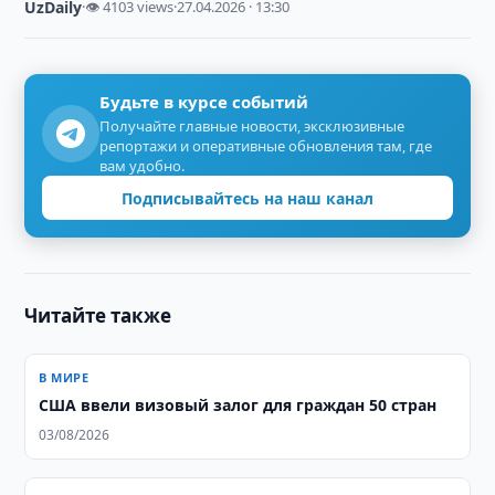
UzDaily
·
👁 4103 views
·
27.04.2026 · 13:30
Будьте в курсе событий
Получайте главные новости, эксклюзивные
репортажи и оперативные обновления там, где
вам удобно.
Подписывайтесь на наш канал
Читайте также
В МИРЕ
США ввели визовый залог для граждан 50 стран
03/08/2026