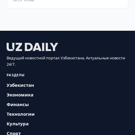
Ведущий новостной портал Узбекистана. Актуальные новости
24/7.
РАЗДЕЛЫ
Узбекистан
Экономика
Финансы
Технологии
Культура
Спорт