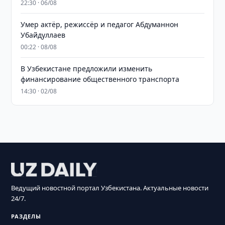
22:30 · 06/08
Умер актёр, режиссёр и педагог Абдуманнон
Убайдуллаев
00:22 · 08/08
В Узбекистане предложили изменить
финансирование общественного транспорта
14:30 · 02/08
Ведущий новостной портал Узбекистана. Актуальные новости
24/7.
РАЗДЕЛЫ