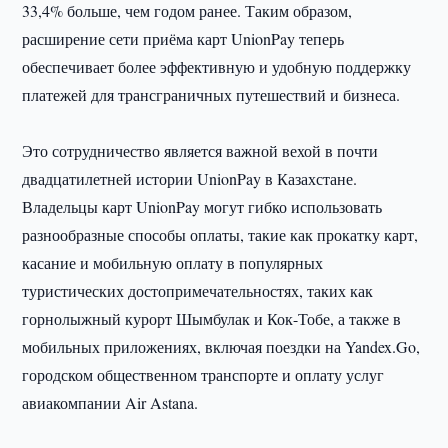
33,4% больше, чем годом ранее. Таким образом,
расширение сети приёма карт UnionPay теперь
обеспечивает более эффективную и удобную поддержку
платежей для трансграничных путешествий и бизнеса.
Это сотрудничество является важной вехой в почти
двадцатилетней истории UnionPay в Казахстане.
Владельцы карт UnionPay могут гибко использовать
разнообразные способы оплаты, такие как прокатку карт,
касание и мобильную оплату в популярных
туристических достопримечательностях, таких как
горнолыжный курорт Шымбулак и Кок-Тобе, а также в
мобильных приложениях, включая поездки на Yandex.Go,
городском общественном транспорте и оплату услуг
авиакомпании Air Astana.