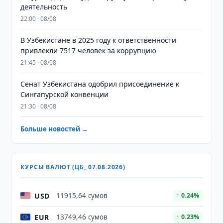
деятельность
22:00 · 08/08
В Узбекистане в 2025 году к ответственности
привлекли 7517 человек за коррупцию
21:45 · 08/08
Сенат Узбекистана одобрил присоединение к
Сингапурской конвенции
21:30 · 08/08
Больше новостей →
КУРСЫ ВАЛЮТ (ЦБ, 07.08.2026)
USD
11915,64 сумов
↑ 0.24%
EUR
13749,46 сумов
↑ 0.23%