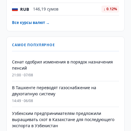
RUB
146,19 сумов
↓ 0.12%
Все курсы валют →
САМОЕ ПОПУЛЯРНОЕ
Сенат одобрил изменения в порядок назначения
пенсий
21:00 · 07/08
В Ташкенте переводят газоснабжение на
двухэтапную систему
14:49 · 06/08
Узбекским предпринимателям предложили
выращивать скот в Казахстане для последующего
экспорта в Узбекистан