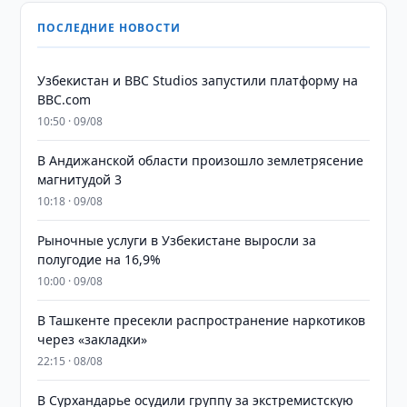
ПОСЛЕДНИЕ НОВОСТИ
Узбекистан и BBC Studios запустили платформу на
BBC.com
10:50 · 09/08
В Андижанской области произошло землетрясение
магнитудой 3
10:18 · 09/08
Рыночные услуги в Узбекистане выросли за
полугодие на 16,9%
10:00 · 09/08
В Ташкенте пресекли распространение наркотиков
через «закладки»
22:15 · 08/08
В Сурхандарье осудили группу за экстремистскую