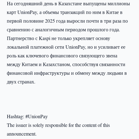
На сегодняшний день в Казахстане выпущены миллионы
карт UnionPay, а объемы транзакций по ним в Китае в
первой половине 2025 года выросли почти в три раза по
сравнению с аналогичным периодом прошлого года.
Партнерство с Kaspi не только укрепляет основу
локальной платежной сети UnionPay, но и усиливает ее
роль как ключевого финансового связующего звена
между Китаем и Казахстаном, способствуя связанности
финансовой инфраструктуры и обмену между людьми в
двух странах.
Hashtag: #UnionPay
The issuer is solely responsible for the content of this
announcement.