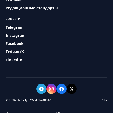
Редакционные стандарты
СОЦСЕТИ
Telegram
Instagram
Facebook
Twitter/X
LinkedIn
© 2026 UzDaily · СМИ №248510
18+