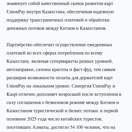
знаменует собой качественный скачок развития карт
UnionPay внутри Казахстана, обеспечивая надежную
поддержку трансграничных платежей и обработки
денежных потоков между Китаем и Казахстаном.
Партнёрство обеспечит осуществление ежедневных
платежей во всех сферах потребления по всему
Казахстану, включая супермаркеты разных уровней,
автозаправки, салоны красоты и фаст-фуд, тем самым
расширив возможности оплаты для держателей карт
UnionPay на локальном уровне. Синергия UnionPay и
Kaspi отлично дополняет возросший после вступления в
силу соглашения о безвизовом режиме между Китаем и
Казахстаном туристический и бизнес потоки: в первой
половине 2025 года число китайских туристов,
посетивших Алматы, достигло 54 100 человек, что на