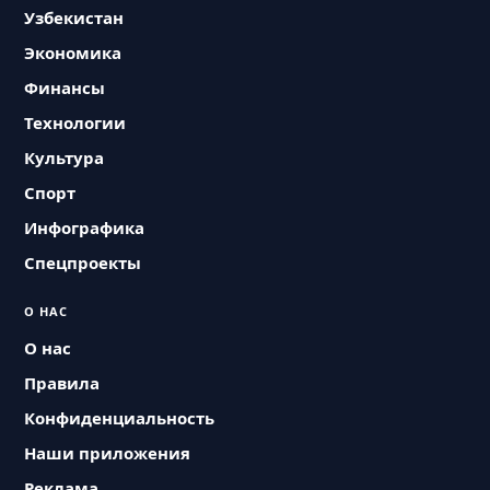
Узбекистан
Экономика
Финансы
Технологии
Культура
Спорт
Инфографика
Спецпроекты
О НАС
О нас
Правила
Конфиденциальность
Наши приложения
Реклама