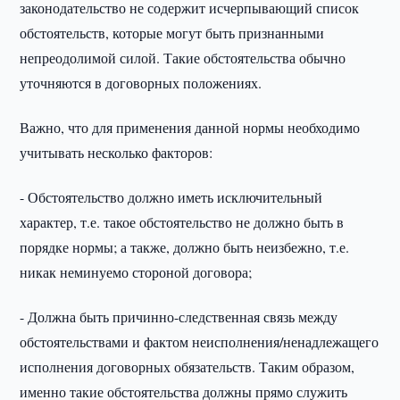
законодательство не содержит исчерпывающий список
обстоятельств, которые могут быть признанными
непреодолимой силой. Такие обстоятельства обычно
уточняются в договорных положениях.
Важно, что для применения данной нормы необходимо
учитывать несколько факторов:
- Обстоятельство должно иметь исключительный
характер, т.е. такое обстоятельство не должно быть в
порядке нормы; а также, должно быть неизбежно, т.е.
никак неминуемо стороной договора;
- Должна быть причинно-следственная связь между
обстоятельствами и фактом неисполнения/ненадлежащего
исполнения договорных обязательств. Таким образом,
именно такие обстоятельства должны прямо служить