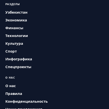
РАЗДЕЛЫ
Узбекистан
Экономика
Финансы
Технологии
Культура
Спорт
Инфографика
Спецпроекты
О НАС
О нас
Правила
Конфиденциальность