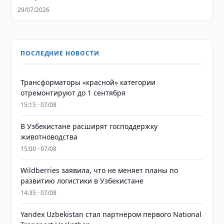
29/07/2026
ПОСЛЕДНИЕ НОВОСТИ
Трансформаторы «красной» категории
отремонтируют до 1 сентября
15:15 · 07/08
В Узбекистане расширят господдержку
животноводства
15:00 · 07/08
Wildberries заявила, что не меняет планы по
развитию логистики в Узбекистане
14:35 · 07/08
Yandex Uzbekistan стал партнёром первого National