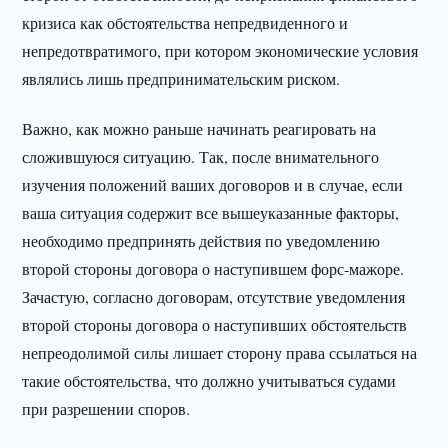
кризиса как обстоятельства непредвиденного и
непредотвратимого, при котором экономические условия
являлись лишь предпринимательским риском.
Важно, как можно раньше начинать реагировать на
сложившуюся ситуацию. Так, после внимательного
изучения положений ваших договоров и в случае, если
ваша ситуация содержит все вышеуказанные факторы,
необходимо предпринять действия по уведомлению
второй стороны договора о наступившем форс-мажоре.
Зачастую, согласно договорам, отсутствие уведомления
второй стороны договора о наступивших обстоятельств
непреодолимой силы лишает сторону права ссылаться на
такие обстоятельства, что должно учитываться судами
при разрешении споров.