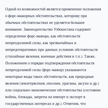
Одной из возможностей является применение положения
о форс-мажорных обстоятельствах, которому при
обычных обстоятельствах не уделяется большое
внимание. Законодательство Узбекистана содержит
определение форс-мажора, как обстоятельств
непреодолимой силы, как чрезвычайных и
непредотвратимых при данных условиях обстоятельств
(стихийные явления, военные действия и т.п.). Также,
Положением о порядке подтверждения обстоятельств
непреодолимой силы (форс-мажор) указываются
некоторые виды таких обстоятельств, как природные
явления (землетрясения, оползни, ураганы, засухи и др.)
или социально-экономические обстоятельства (состояние
войны, блокады, запреты на импорт и экспорт в
государственных интересах и др.). Отметим, что