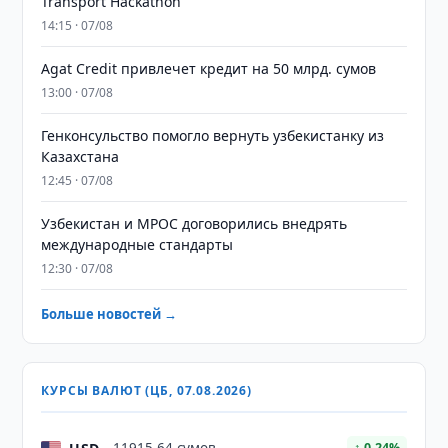
Transport Hackathon
14:15 · 07/08
Agat Credit привлечет кредит на 50 млрд. сумов
13:00 · 07/08
Генконсульство помогло вернуть узбекистанку из
Казахстана
12:45 · 07/08
Узбекистан и MPOC договорились внедрять
международные стандарты
12:30 · 07/08
Больше новостей →
КУРСЫ ВАЛЮТ (ЦБ, 07.08.2026)
↑ 0.24%