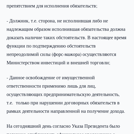
препятствием для исполнения обязательств;
- Должник, т.е. сторона, не исполнившая либо не
надлежащим образом исполнившая обязательства должна
доказать наличие таких обстоятельств. В настоящее время
функции по подтверждению обстоятельств
непреодолимой силы (форс-мажора) осуществляются
Министерством инвестиций и внешней торговли;
- Данное освобождение от имущественной
ответственности применимо лишь для лиц,
осуществляющих предпринимательскую деятельность,
т.е. только при нарушении договорных обязательств в
рамках деятельности направленной на получение дохода.
На сегодняшний день согласно Указа Президента было