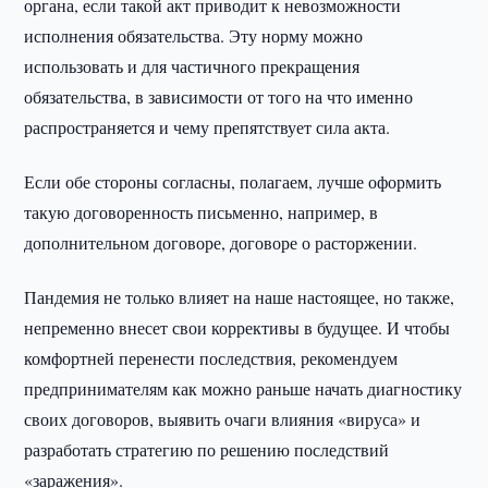
органа, если такой акт приводит к невозможности
исполнения обязательства. Эту норму можно
использовать и для частичного прекращения
обязательства, в зависимости от того на что именно
распространяется и чему препятствует сила акта.
Если обе стороны согласны, полагаем, лучше оформить
такую договоренность письменно, например, в
дополнительном договоре, договоре о расторжении.
Пандемия не только влияет на наше настоящее, но также,
непременно внесет свои коррективы в будущее. И чтобы
комфортней перенести последствия, рекомендуем
предпринимателям как можно раньше начать диагностику
своих договоров, выявить очаги влияния «вируса» и
разработать стратегию по решению последствий
«заражения».