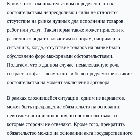
Кроме того, законодательством определено, что к
обстоятельствам непреодолимой силы не относится
отсутствие на рынке нужных для исполнения товаров,
работ или услуг. Такая норма также может привести к
различного рода толкованиям и спорам, например, в
ситуациях, когда, отсутствие товаров на рынке было
обусловлено форс-мажорными обстоятельствами.
Полагаем, что в данном случае, немаловажную роль
сыграет тот факт, возможно ли было предусмотреть такие
обстоятельства на момент заключения договора.
В рамках сложившейся ситуации, одним из вариантов,
может быть прекращение обязательств на основании
невозможности исполнения по обстоятельствам, за
которые стороны не отвечают. Кроме того, прекратить
обязательство можно на основании акта государственного