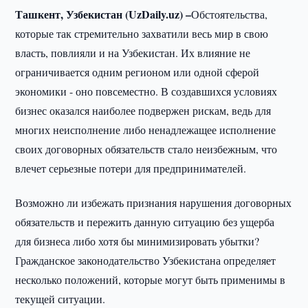
Ташкент, Узбекистан (UzDaily.uz) –
Обстоятельства,
которые так стремительно захватили весь мир в свою
власть, повлияли и на Узбекистан. Их влияние не
ограничивается одним регионом или одной сферой
экономики - оно повсеместно. В создавшихся условиях
бизнес оказался наиболее подвержен рискам, ведь для
многих неисполнение либо ненадлежащее исполнение
своих договорных обязательств стало неизбежным, что
влечет серьезные потери для предпринимателей.
Возможно ли избежать признания нарушения договорных
обязательств и пережить данную ситуацию без ущерба
для бизнеса либо хотя бы минимизировать убытки?
Гражданское законодательство Узбекистана определяет
несколько положений, которые могут быть применимы в
текущей ситуации.