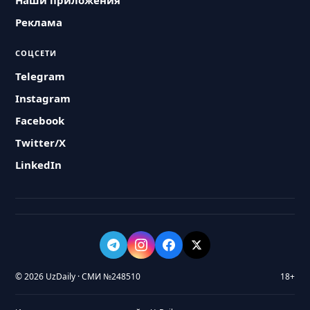
Наши приложения
Реклама
СОЦСЕТИ
Telegram
Instagram
Facebook
Twitter/X
LinkedIn
© 2026 UzDaily · СМИ №248510
18+