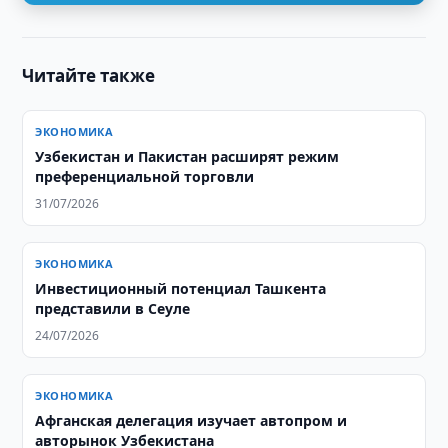
Читайте также
ЭКОНОМИКА
Узбекистан и Пакистан расширят режим
преференциальной торговли
31/07/2026
ЭКОНОМИКА
Инвестиционный потенциал Ташкента
представили в Сеуле
24/07/2026
ЭКОНОМИКА
Афганская делегация изучает автопром и
авторынок Узбекистана