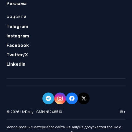
Реклама
СОЦСЕТИ
Telegram
Instagram
Facebook
Twitter/X
LinkedIn
© 2026 UzDaily · СМИ №248510
18+
Использование материалов сайта UzDaily.uz допускается только с