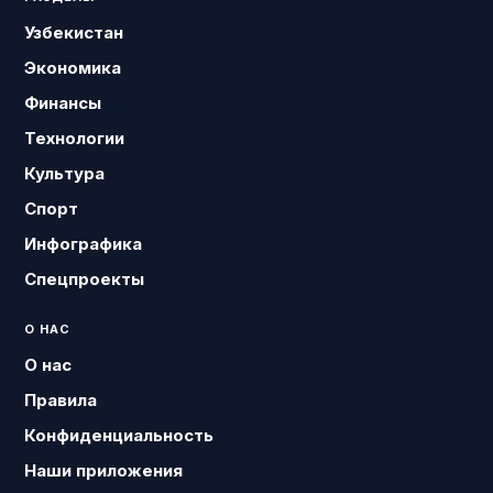
Узбекистан
Экономика
Финансы
Технологии
Культура
Спорт
Инфографика
Спецпроекты
О НАС
О нас
Правила
Конфиденциальность
Наши приложения