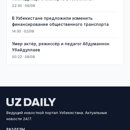
22:30 · 06/08
В Узбекистане предложили изменить
финансирование общественного транспорта
14:30 · 02/08
Умер актёр, режиссёр и педагог Абдуманнон
Убайдуллаев
00:22 · 08/08
Ведущий новостной портал Узбекистана. Актуальные
новости 24/7.
РАЗДЕЛЫ