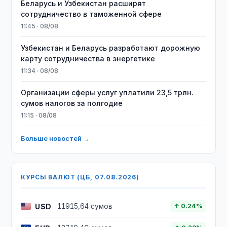
Беларусь и Узбекистан расширят
сотрудничество в таможенной сфере
11:45 · 08/08
Узбекистан и Беларусь разработают дорожную
карту сотрудничества в энергетике
11:34 · 08/08
Организации сферы услуг уплатили 23,5 трлн.
сумов налогов за полгодие
11:15 · 08/08
Больше новостей →
КУРСЫ ВАЛЮТ (ЦБ, 07.08.2026)
USD
11915,64 сумов
↑ 0.24%