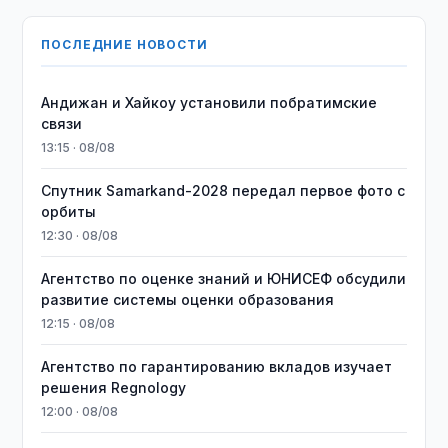
ПОСЛЕДНИЕ НОВОСТИ
Андижан и Хайкоу установили побратимские
связи
13:15 · 08/08
Спутник Samarkand-2028 передал первое фото с
орбиты
12:30 · 08/08
Агентство по оценке знаний и ЮНИСЕФ обсудили
развитие системы оценки образования
12:15 · 08/08
Агентство по гарантированию вкладов изучает
решения Regnology
12:00 · 08/08