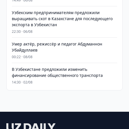
14:49 · 06/08
Узбекским предпринимателям предложили
выращивать скот в Казахстане для последующего
экспорта в Узбекистан
22:30 · 06/08
Умер актёр, режиссёр и педагог Абдуманнон
Убайдуллаев
00:22 · 08/08
В Узбекистане предложили изменить
финансирование общественного транспорта
14:30 · 02/08