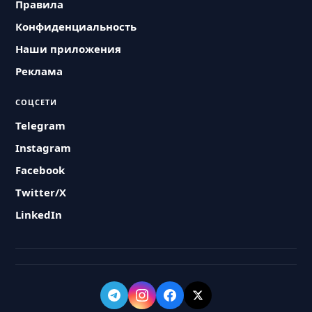
Правила
Конфиденциальность
Наши приложения
Реклама
СОЦСЕТИ
Telegram
Instagram
Facebook
Twitter/X
LinkedIn