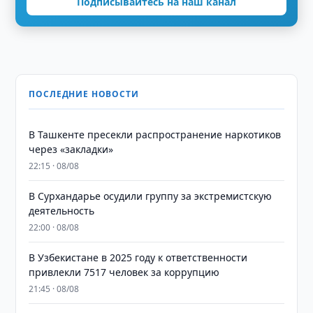
Подписывайтесь на наш канал
ПОСЛЕДНИЕ НОВОСТИ
В Ташкенте пресекли распространение наркотиков
через «закладки»
22:15 · 08/08
В Сурхандарье осудили группу за экстремистскую
деятельность
22:00 · 08/08
В Узбекистане в 2025 году к ответственности
привлекли 7517 человек за коррупцию
21:45 · 08/08