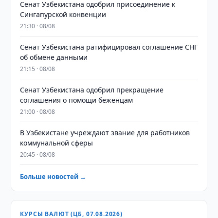
Сенат Узбекистана одобрил присоединение к
Сингапурской конвенции
21:30 · 08/08
Сенат Узбекистана ратифицировал соглашение СНГ
об обмене данными
21:15 · 08/08
Сенат Узбекистана одобрил прекращение
соглашения о помощи беженцам
21:00 · 08/08
В Узбекистане учреждают звание для работников
коммунальной сферы
20:45 · 08/08
Больше новостей →
КУРСЫ ВАЛЮТ (ЦБ, 07.08.2026)