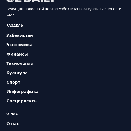
Ведущий новостной портал Узбекистана. Актуальные новости
24/7.
РАЗДЕЛЫ
Узбекистан
Экономика
Финансы
Технологии
Культура
Спорт
Инфографика
Спецпроекты
О НАС
О нас