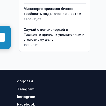
Минэнерго призвало бизнес
требовать подключение к сетям
21:00 · 31/07
Случай с пенсионеркой в
Ташкенте привел к увольнениям и
уголовному делу
16:15 · 01/08
СОЦСЕТИ
Telegram
Instagram
Facebook