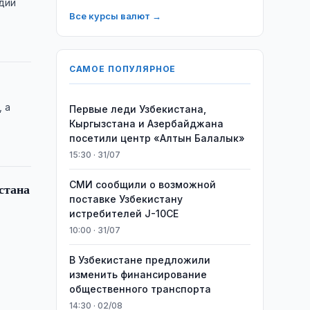
дии
Все курсы валют →
САМОЕ ПОПУЛЯРНОЕ
, а
Первые леди Узбекистана,
Кыргызстана и Азербайджана
посетили центр «Алтын Балалык»
15:30 · 31/07
СМИ сообщили о возможной
стана
поставке Узбекистану
истребителей J-10CE
10:00 · 31/07
В Узбекистане предложили
изменить финансирование
общественного транспорта
14:30 · 02/08