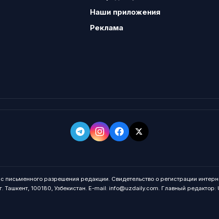
Наши приложения
Реклама
о с письменного разрешения редакции. Свидетельство о регистрации интерн
. Ташкент, 100180, Узбекистан. E-mail: info@uzdaily.com. Главный редактор