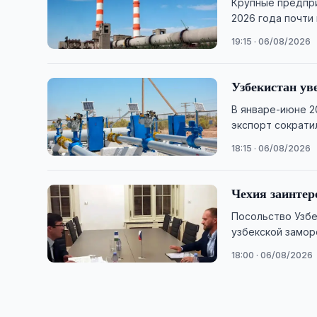
Крупные предпри
2026 года почти н
19:15 · 06/08/2026
Узбекистан ув
В январе-июне 2
экспорт сократи
18:15 · 06/08/2026
Чехия заинтер
Посольство Узбе
узбекской замор
18:00 · 06/08/2026