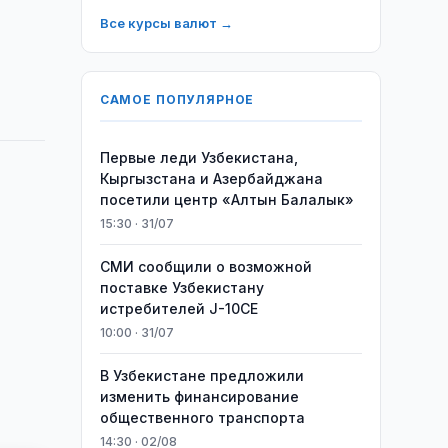
Все курсы валют →
САМОЕ ПОПУЛЯРНОЕ
Первые леди Узбекистана,
Кыргызстана и Азербайджана
посетили центр «Алтын Балалык»
15:30 · 31/07
СМИ сообщили о возможной
поставке Узбекистану
истребителей J-10CE
10:00 · 31/07
В Узбекистане предложили
изменить финансирование
общественного транспорта
14:30 · 02/08