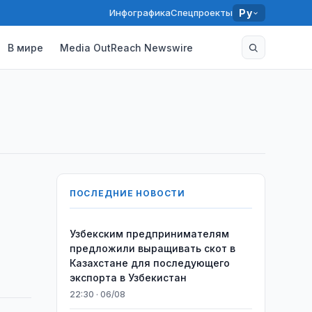
Инфографика
Спецпроекты
Ру
В мире
Media OutReach Newswire
ПОСЛЕДНИЕ НОВОСТИ
Узбекским предпринимателям
предложили выращивать скот в
Казахстане для последующего
экспорта в Узбекистан
22:30 · 06/08