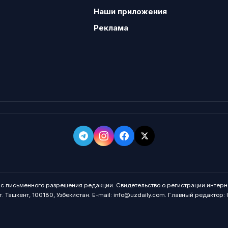
Наши приложения
Реклама
о с письменного разрешения редакции. Свидетельство о регистрации интерн
. Ташкент, 100180, Узбекистан. E-mail: info@uzdaily.com. Главный редактор