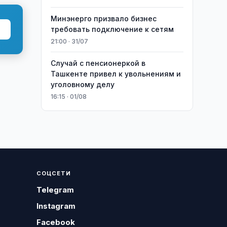
Минэнерго призвало бизнес
требовать подключение к сетям
21:00 · 31/07
Случай с пенсионеркой в
Ташкенте привел к увольнениям и
уголовному делу
16:15 · 01/08
СОЦСЕТИ
Telegram
Instagram
Facebook