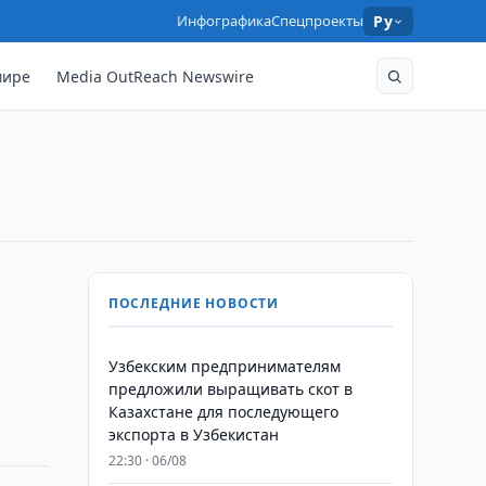
Инфографика
Спецпроекты
Ру
мире
Media OutReach Newswire
а
ПОСЛЕДНИЕ НОВОСТИ
Узбекским предпринимателям
предложили выращивать скот в
Казахстане для последующего
экспорта в Узбекистан
22:30 · 06/08