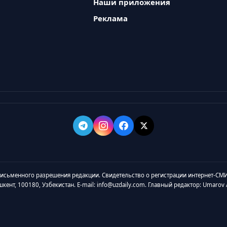
Наши приложения
Реклама
 письменного разрешения редакции. Свидетельство о регистрации интернет-СМИ
ашкент, 100180, Узбекистан. E-mail: info@uzdaily.com. Главный редактор: Umaro