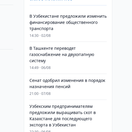
В Узбекистане предложили изменить
финансирование общественного
транспорта
14:30 · 02/08
В Ташкенте переводят
газоснабжение на двухэтапную
систему
14:49 · 06/08
Сенат одобрил изменения в порядок
назначения пенсий
21:00 · 07/08
Узбекским предпринимателям
предложили выращивать скот в
Казахстане для последующего
экспорта в Узбекистан
22:30 · 06/08