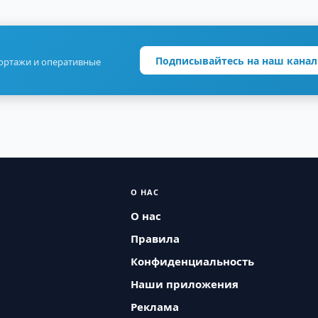
Подписывайтесь на наш канал
портажи и оперативные
О НАС
О нас
Правила
Конфиденциальность
Наши приложения
Реклама