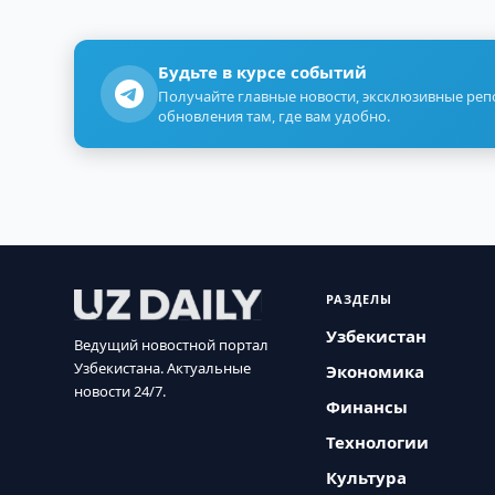
Будьте в курсе событий
Получайте главные новости, эксклюзивные ре
обновления там, где вам удобно.
РАЗДЕЛЫ
Узбекистан
Ведущий новостной портал
Узбекистана. Актуальные
Экономика
новости 24/7.
Финансы
Технологии
Культура