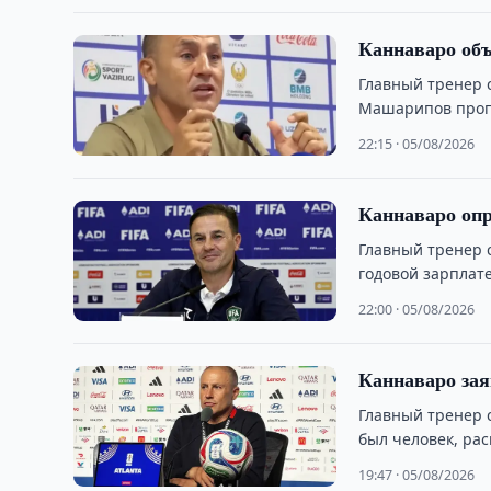
Каннаваро объ
Главный тренер 
Машарипов пропу
22:15 · 05/08/2026
Каннаваро опр
Главный тренер 
годовой зарплате
22:00 · 05/08/2026
Каннаваро зая
Главный тренер 
был человек, ра
штаба.
19:47 · 05/08/2026