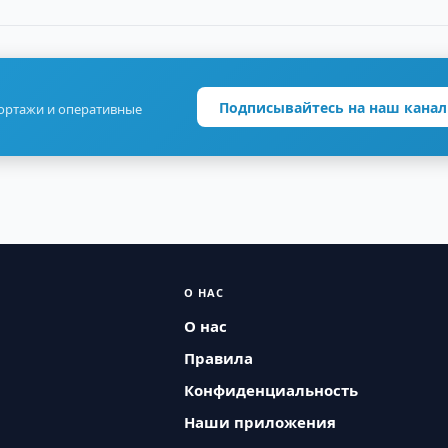
Подписывайтесь на наш канал
портажи и оперативные
О НАС
О нас
Правила
Конфиденциальность
Наши приложения