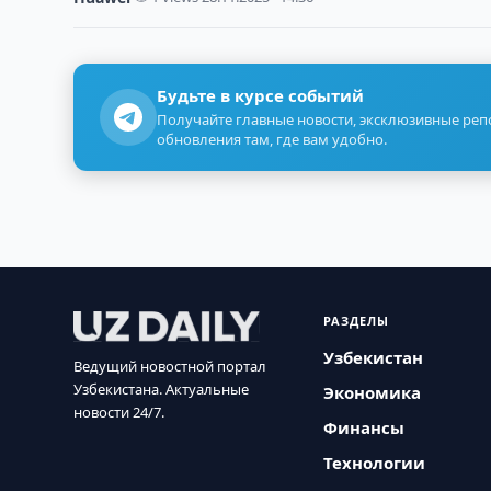
Будьте в курсе событий
Получайте главные новости, эксклюзивные ре
обновления там, где вам удобно.
РАЗДЕЛЫ
Узбекистан
Ведущий новостной портал
Узбекистана. Актуальные
Экономика
новости 24/7.
Финансы
Технологии