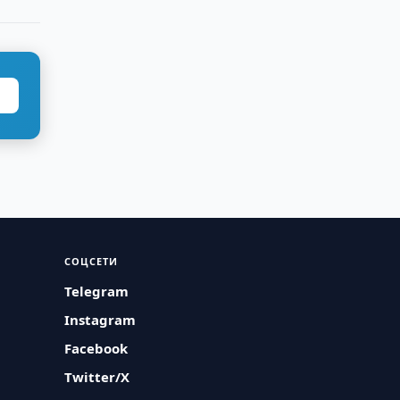
СОЦСЕТИ
Telegram
Instagram
Facebook
Twitter/X