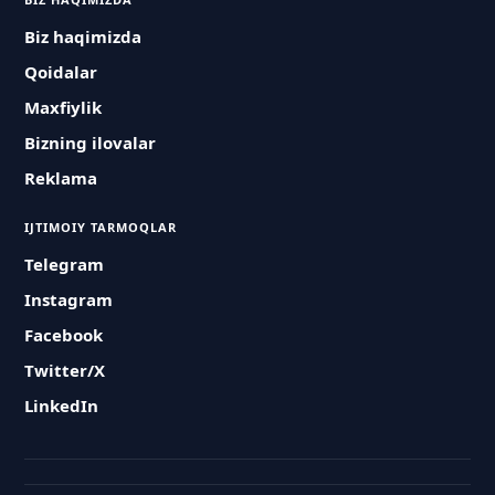
Biz haqimizda
Qoidalar
Maxfiylik
Bizning ilovalar
Reklama
IJTIMOIY TARMOQLAR
Telegram
Instagram
Facebook
Twitter/X
LinkedIn