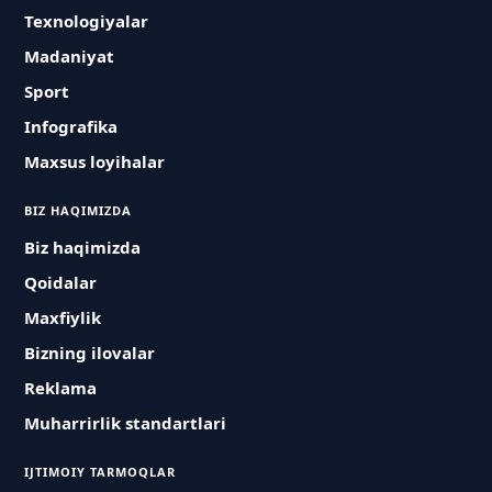
Texnologiyalar
Madaniyat
Sport
Infografika
Maxsus loyihalar
BIZ HAQIMIZDA
Biz haqimizda
Qoidalar
Maxfiylik
Bizning ilovalar
Reklama
Muharrirlik standartlari
IJTIMOIY TARMOQLAR