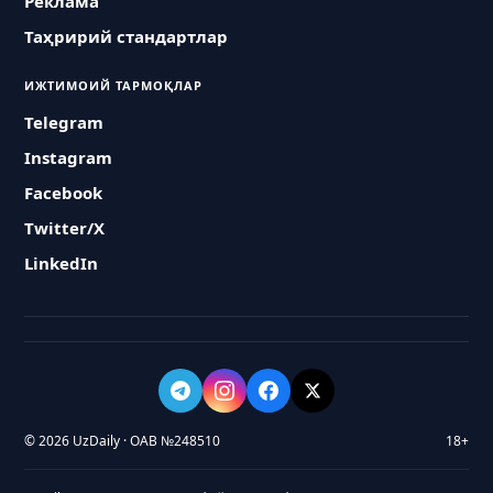
Реклама
Таҳририй стандартлар
ИЖТИМОИЙ ТАРМОҚЛАР
Telegram
Instagram
Facebook
Twitter/X
LinkedIn
© 2026 UzDaily · ОАВ №248510
18+