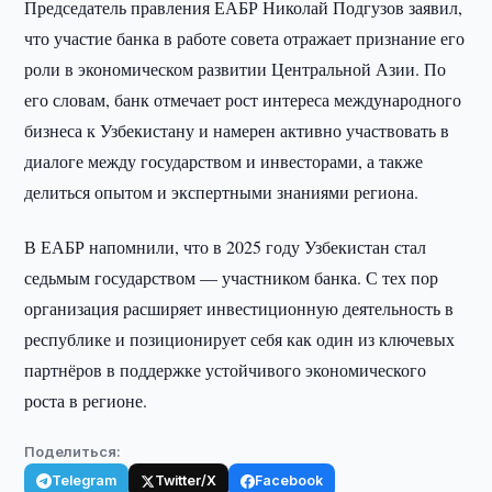
Председатель правления ЕАБР Николай Подгузов заявил,
что участие банка в работе совета отражает признание его
роли в экономическом развитии Центральной Азии. По
его словам, банк отмечает рост интереса международного
бизнеса к Узбекистану и намерен активно участвовать в
диалоге между государством и инвесторами, а также
делиться опытом и экспертными знаниями региона.
В ЕАБР напомнили, что в 2025 году Узбекистан стал
седьмым государством — участником банка. С тех пор
организация расширяет инвестиционную деятельность в
республике и позиционирует себя как один из ключевых
партнёров в поддержке устойчивого экономического
роста в регионе.
Поделиться:
Telegram
Twitter/X
Facebook