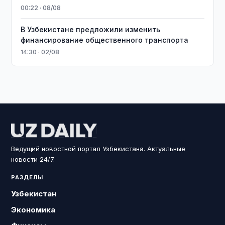
00:22 · 08/08
В Узбекистане предложили изменить
финансирование общественного транспорта
14:30 · 02/08
Ведущий новостной портал Узбекистана. Актуальные
новости 24/7.
РАЗДЕЛЫ
Узбекистан
Экономика