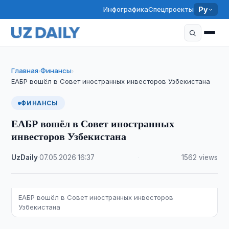
Инфографика
Спецпроекты
Ру
Главная
Финансы
›
›
ЕАБР вошёл в Совет иностранных инвесторов Узбекистана
ФИНАНСЫ
ЕАБР вошёл в Совет иностранных
инвесторов Узбекистана
UzDaily
·
07.05.2026
·
16:37
·
1562 views
ЕАБР вошёл в Совет иностранных инвесторов
Узбекистана