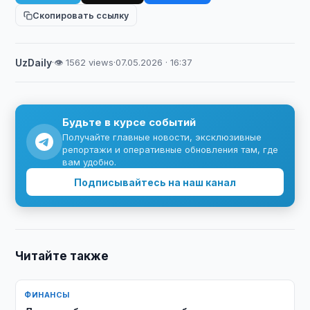
Скопировать ссылку
UzDaily
·
👁 1562 views
·
07.05.2026 · 16:37
Будьте в курсе событий
Получайте главные новости, эксклюзивные
репортажи и оперативные обновления там, где
вам удобно.
Подписывайтесь на наш канал
Читайте также
ФИНАНСЫ