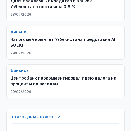
Доля проблемных кредитов в банках
Узбекистана составила 3,6 %
28/07/2026
ФИНАНСЫ
Налоговый комитет Узбекистана представил AI
SOLIQ
29/07/2026
ФИНАНСЫ
Центробанк прокомментировал идею налога на
проценты по вкладам
30/07/2026
ПОСЛЕДНИЕ НОВОСТИ