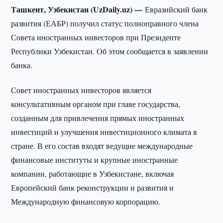
Ташкент, Узбекистан (UzDaily.uz) —
Евразийский банк
развития (ЕАБР) получил статус полноправного члена
Совета иностранных инвесторов при Президенте
Республики Узбекистан. Об этом сообщается в заявлении
банка.
Совет иностранных инвесторов является
консультативным органом при главе государства,
созданным для привлечения прямых иностранных
инвестиций и улучшения инвестиционного климата в
стране. В его состав входят ведущие международные
финансовые институты и крупные иностранные
компании, работающие в Узбекистане, включая
Европейский банк реконструкции и развития и
Международную финансовую корпорацию.