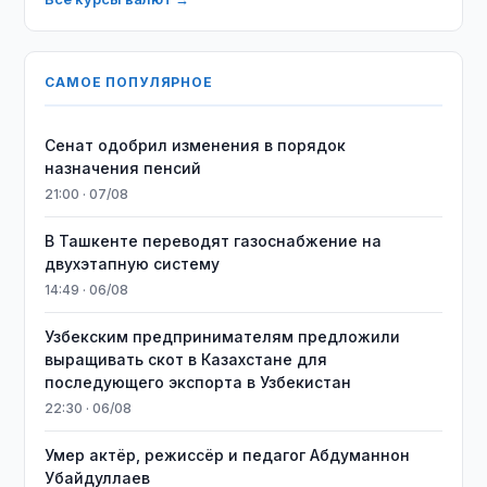
САМОЕ ПОПУЛЯРНОЕ
Сенат одобрил изменения в порядок
назначения пенсий
21:00 · 07/08
В Ташкенте переводят газоснабжение на
двухэтапную систему
14:49 · 06/08
Узбекским предпринимателям предложили
выращивать скот в Казахстане для
последующего экспорта в Узбекистан
22:30 · 06/08
Умер актёр, режиссёр и педагог Абдуманнон
Убайдуллаев