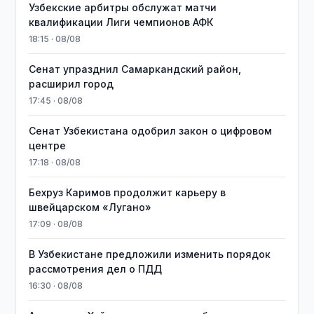
Узбекские арбитры обслужат матчи
квалификации Лиги чемпионов АФК
18:15 · 08/08
Сенат упразднил Самаркандский район,
расширил город
17:45 · 08/08
Сенат Узбекистана одобрил закон о цифровом
центре
17:18 · 08/08
Бехруз Каримов продолжит карьеру в
швейцарском «Лугано»
17:09 · 08/08
В Узбекистане предложили изменить порядок
рассмотрения дел о ПДД
16:30 · 08/08