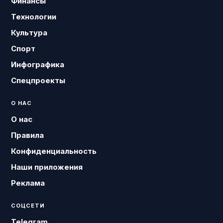
Финансы
Технологии
Культура
Спорт
Инфографика
Спецпроекты
О НАС
О нас
Правила
Конфиденциальность
Наши приложения
Реклама
СОЦСЕТИ
Telegram