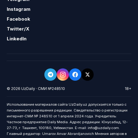
Instagram
Facebook
Twitter/X
LinkedIn
© 2026 UzDaily · СМИ №248510
18+
Использование материалов сайта UzDaily.uz допускается только с
письменного разрешения редакции. Свидетельство о регистрации
интернет-СМИ № 248510 от 1 апреля 2024 года. Учредитель:
Частное предприятие Daily Media. Адрес редакции: Юнусабад, 12-
27-73, г. Ташкент, 100180, Узбекистан. E-mail: info@uzdaily.com.
Главный редактор: Umarov Anvar Abrardjanovich Мнения авторов в