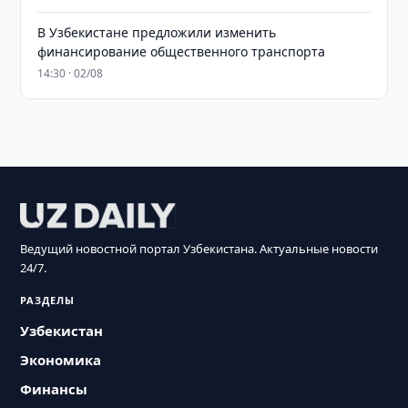
В Узбекистане предложили изменить
финансирование общественного транспорта
14:30 · 02/08
Ведущий новостной портал Узбекистана. Актуальные новости
24/7.
РАЗДЕЛЫ
Узбекистан
Экономика
Финансы