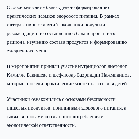
Особое внимание было уделено формированию
практических навыков здорового питания. В рамках
интерактивных занятий школьники получили
рекомендации по составлению сбалансированного
рациона, изучению состава продуктов и формированию
ежедневного меню.
В мероприятии приняли участие нутрициолог-диетолог
Камилла Бакишева и шеф-повар Бахриддин Нажмидинов,
которые провели практические мастер-классы для детей.
Участники ознакомились с основами безопасности
пищевых продуктов, принципами здорового питания, а
также вопросами осознанного потребления и
экологической ответственности.