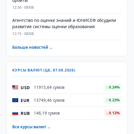
орбиты
12:30 · 08/08
Агентство по оценке знаний и ЮНИСЕФ обсудили
развитие системы оценки образования
12:15 · 08/08
Больше новостей →
КУРСЫ ВАЛЮТ (ЦБ, 07.08.2026)
USD
11915,64 сумов
↑ 0.24%
EUR
13749,46 сумов
↑ 0.23%
RUB
146,19 сумов
↓ 0.12%
Все курсы валют →