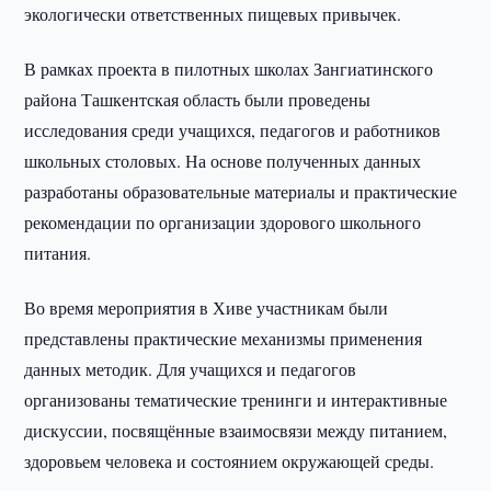
экологически ответственных пищевых привычек.
В рамках проекта в пилотных школах Зангиатинского
района Ташкентская область были проведены
исследования среди учащихся, педагогов и работников
школьных столовых. На основе полученных данных
разработаны образовательные материалы и практические
рекомендации по организации здорового школьного
питания.
Во время мероприятия в Хиве участникам были
представлены практические механизмы применения
данных методик. Для учащихся и педагогов
организованы тематические тренинги и интерактивные
дискуссии, посвящённые взаимосвязи между питанием,
здоровьем человека и состоянием окружающей среды.