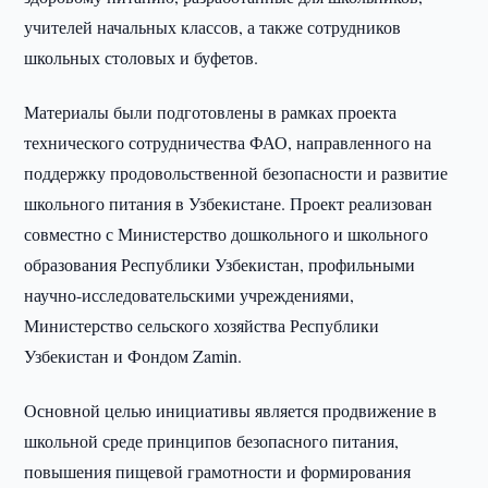
учителей начальных классов, а также сотрудников
школьных столовых и буфетов.
Материалы были подготовлены в рамках проекта
технического сотрудничества ФАО, направленного на
поддержку продовольственной безопасности и развитие
школьного питания в Узбекистане. Проект реализован
совместно с Министерство дошкольного и школьного
образования Республики Узбекистан, профильными
научно-исследовательскими учреждениями,
Министерство сельского хозяйства Республики
Узбекистан и Фондом Zamin.
Основной целью инициативы является продвижение в
школьной среде принципов безопасного питания,
повышения пищевой грамотности и формирования