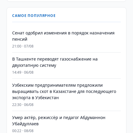
САМОЕ ПОПУЛЯРНОЕ
Сенат одобрил изменения в порядок назначения
пенсий
21:00 · 07/08
В Ташкенте переводят газоснабжение на
двухэтапную систему
14:49 · 06/08
Узбекским предпринимателям предложили
выращивать скот в Казахстане для последующего
экспорта в Узбекистан
22:30 · 06/08
Умер актёр, режиссёр и педагог Абдуманнон
Убайдуллаев
00:22 · 08/08