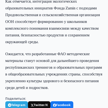
Как отмечается, интеграция экологических
образовательных инициатив Фонда Zamin с подходами
Продовольственная и сельскохозяйственная организация
ООН способствует формированию у школьников
комплексного понимания взаимосвязи между качеством
питания, безопасностью продуктов и сохранением
окружающей среды.
Ожидается, что разработанные ФАО методические
материалы станут основой для дальнейшего проведения
республиканских тренингов и образовательных программ
в общеобразовательных учреждениях страны, способствуя
укреплению культуры здорового и безопасного питания
среди детей и подростков.
Поделиться:
Telegram
Twitter/X
Facebook