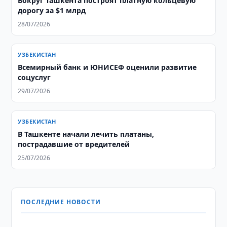
Вокруг Ташкента построят платную кольцевую
дорогу за $1 млрд
28/07/2026
УЗБЕКИСТАН
Всемирный банк и ЮНИСЕФ оценили развитие
соцуслуг
29/07/2026
УЗБЕКИСТАН
В Ташкенте начали лечить платаны,
пострадавшие от вредителей
25/07/2026
ПОСЛЕДНИЕ НОВОСТИ