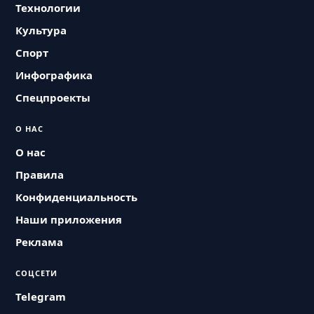
Технологии
Культура
Спорт
Инфографика
Спецпроекты
О НАС
О нас
Правила
Конфиденциальность
Наши приложения
Реклама
СОЦСЕТИ
Telegram