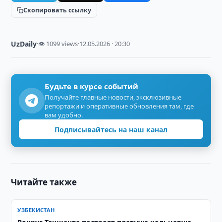
Скопировать ссылку
UzDaily
·
👁 1099 views
·
12.05.2026 · 20:30
Будьте в курсе событий
Получайте главные новости, эксклюзивные
репортажи и оперативные обновления там, где
вам удобно.
Подписывайтесь на наш канал
Читайте также
УЗБЕКИСТАН