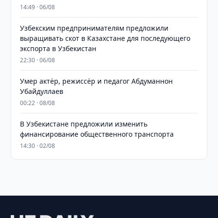
14:49 · 06/08
Узбекским предпринимателям предложили
выращивать скот в Казахстане для последующего
экспорта в Узбекистан
22:30 · 06/08
Умер актёр, режиссёр и педагог Абдуманнон
Убайдуллаев
00:22 · 08/08
В Узбекистане предложили изменить
финансирование общественного транспорта
14:30 · 02/08