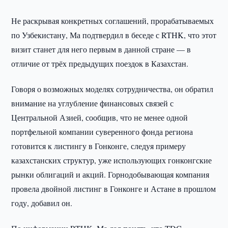
Не раскрывая конкретных соглашений, прорабатываемых
по Узбекистану, Ма подтвердил в беседе с RTHK, что этот
визит станет для него первым в данной стране — в
отличие от трёх предыдущих поездок в Казахстан.
Говоря о возможных моделях сотрудничества, он обратил
внимание на углубление финансовых связей с
Центральной Азией, сообщив, что не менее одной
портфельной компании суверенного фонда региона
готовится к листингу в Гонконге, следуя примеру
казахстанских структур, уже использующих гонконгские
рынки облигаций и акций. Горнодобывающая компания
провела двойной листинг в Гонконге и Астане в прошлом
году, добавил он.