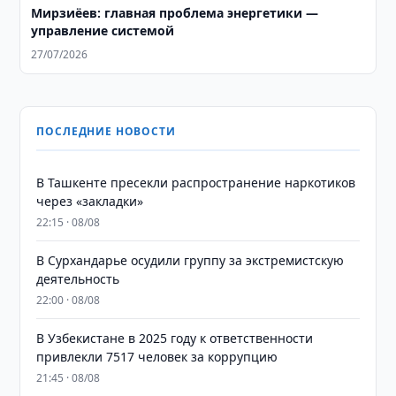
Мирзиёев: главная проблема энергетики —
управление системой
27/07/2026
ПОСЛЕДНИЕ НОВОСТИ
В Ташкенте пресекли распространение наркотиков
через «закладки»
22:15 · 08/08
В Сурхандарье осудили группу за экстремистскую
деятельность
22:00 · 08/08
В Узбекистане в 2025 году к ответственности
привлекли 7517 человек за коррупцию
21:45 · 08/08