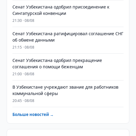
Сенат Узбекистана одобрил присоединение к
Сингапурской конвенции
21:30 · 08/08
Сенат Узбекистана ратифицировал соглашение СНГ
об обмене данными
21:15 · 08/08
Сенат Узбекистана одобрил прекращение
соглашения о помощи беженцам
21:00 · 08/08
В Узбекистане учреждают звание для работников
коммунальной сферы
20:45 · 08/08
Больше новостей →