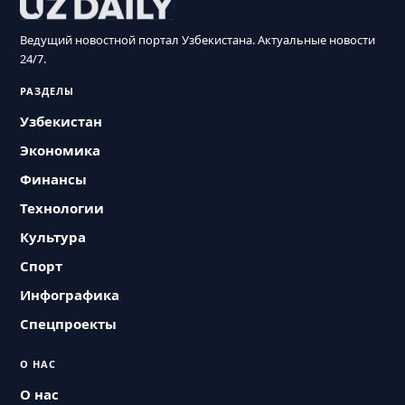
Ведущий новостной портал Узбекистана. Актуальные новости
24/7.
РАЗДЕЛЫ
Узбекистан
Экономика
Финансы
Технологии
Культура
Спорт
Инфографика
Спецпроекты
О НАС
О нас