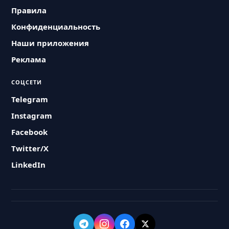
Правила
Конфиденциальность
Наши приложения
Реклама
СОЦСЕТИ
Telegram
Instagram
Facebook
Twitter/X
LinkedIn