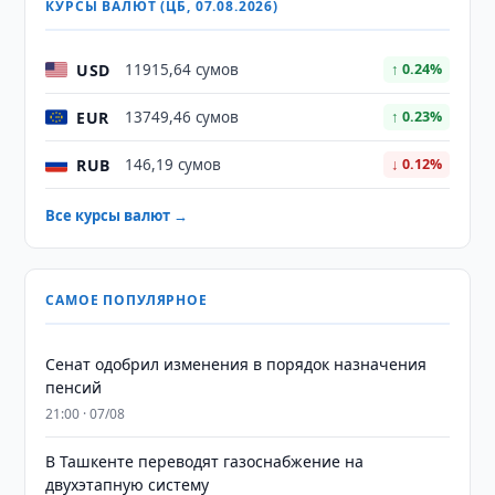
КУРСЫ ВАЛЮТ (ЦБ, 07.08.2026)
USD
11915,64 сумов
↑ 0.24%
EUR
13749,46 сумов
↑ 0.23%
RUB
146,19 сумов
↓ 0.12%
Все курсы валют →
САМОЕ ПОПУЛЯРНОЕ
Сенат одобрил изменения в порядок назначения
пенсий
21:00 · 07/08
В Ташкенте переводят газоснабжение на
двухэтапную систему