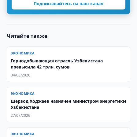
Подписывайтесь на наш канал
Читайте также
ЭКОНОМИКА
Горнодобывающая отрасль Узбекистана
превысила 42 трлн. сумов
04/08/2026
ЭКОНОМИКА
Шерзод Ходжаев назначен министром энергетики
Узбекистана
27/07/2026
ЭКОНОМИКА