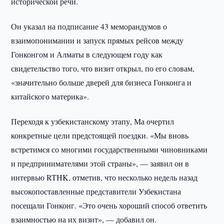
исторической речи.
Он указал на подписание 43 меморандумов о
взаимопонимании и запуск прямых рейсов между
Гонконгом и Алматы в следующем году как
свидетельство того, что визит открыл, по его словам,
«значительно больше дверей для бизнеса Гонконга и
китайского материка».
Переходя к узбекистанскому этапу, Ма очертил
конкретные цели предстоящей поездки. «Мы вновь
встретимся со многими государственными чиновниками
и предпринимателями этой страны», — заявил он в
интервью RTHK, отметив, что несколько недель назад
высокопоставленные представители Узбекистана
посещали Гонконг. «Это очень хороший способ ответить
взаимностью на их визит», — добавил он.