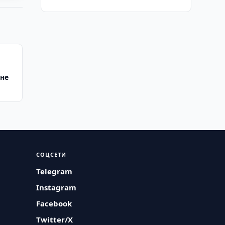
юне
СОЦСЕТИ
Telegram
Instagram
Facebook
Twitter/X