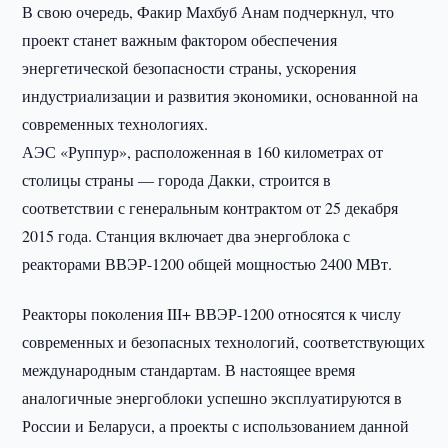
В свою очередь, Факир Махбуб Анам подчеркнул, что
проект станет важным фактором обеспечения
энергетической безопасности страны, ускорения
индустриализации и развития экономики, основанной на
современных технологиях.
АЭС «Руппур», расположенная в 160 километрах от
столицы страны — города Дакки, строится в
соответствии с генеральным контрактом от 25 декабря
2015 года. Станция включает два энергоблока с
реакторами ВВЭР-1200 общей мощностью 2400 МВт.
Реакторы поколения III+ ВВЭР-1200 относятся к числу
современных и безопасных технологий, соответствующих
международным стандартам. В настоящее время
аналогичные энергоблоки успешно эксплуатируются в
России и Беларуси, а проекты с использованием данной