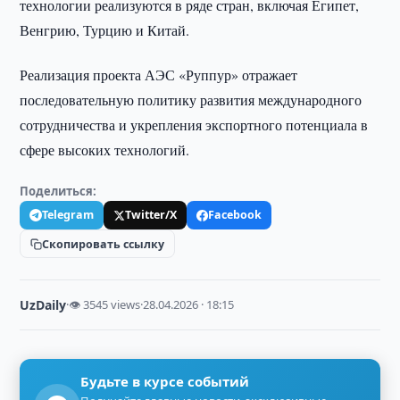
технологии реализуются в ряде стран, включая Египет,
Венгрию, Турцию и Китай.
Реализация проекта АЭС «Руппур» отражает
последовательную политику развития международного
сотрудничества и укрепления экспортного потенциала в
сфере высоких технологий.
Поделиться:
Telegram
Twitter/X
Facebook
Скопировать ссылку
UzDaily
·
👁 3545 views
·
28.04.2026 · 18:15
Будьте в курсе событий