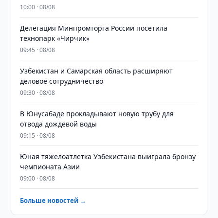
10:00 · 08/08
Делегация Минпромторга России посетила
технопарк «Чирчик»
09:45 · 08/08
Узбекистан и Самарская область расширяют
деловое сотрудничество
09:30 · 08/08
В Юнусабаде прокладывают новую трубу для
отвода дождевой воды
09:15 · 08/08
Юная тяжелоатлетка Узбекистана выиграла бронзу
чемпионата Азии
09:00 · 08/08
Больше новостей →