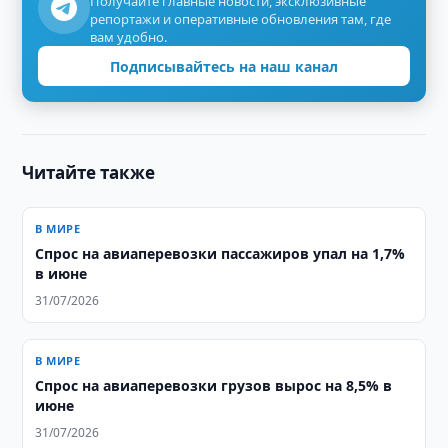
Получайте главные новости, эксклюзивные
репортажи и оперативные обновления там, где
вам удобно.
Подписывайтесь на наш канал
Читайте также
В МИРЕ
Спрос на авиаперевозки пассажиров упал на 1,7%
в июне
31/07/2026
В МИРЕ
Спрос на авиаперевозки грузов вырос на 8,5% в
июне
31/07/2026