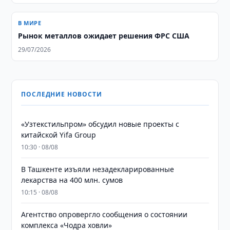
В МИРЕ
Рынок металлов ожидает решения ФРС США
29/07/2026
ПОСЛЕДНИЕ НОВОСТИ
«Узтекстильпром» обсудил новые проекты с
китайской Yifa Group
10:30 · 08/08
​​​​​​​В Ташкенте изъяли незадекларированные
лекарства на 400 млн. сумов
10:15 · 08/08
Агентство опровергло сообщения о состоянии
комплекса «Чодра ховли»