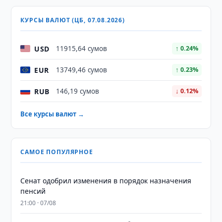
КУРСЫ ВАЛЮТ (ЦБ, 07.08.2026)
USD
11915,64 сумов
↑ 0.24%
EUR
13749,46 сумов
↑ 0.23%
RUB
146,19 сумов
↓ 0.12%
Все курсы валют →
САМОЕ ПОПУЛЯРНОЕ
Сенат одобрил изменения в порядок назначения
пенсий
21:00 · 07/08