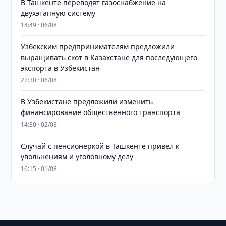
В Ташкенте переводят газоснабжение на
двухэтапную систему
14:49 · 06/08
Узбекским предпринимателям предложили
выращивать скот в Казахстане для последующего
экспорта в Узбекистан
22:30 · 06/08
В Узбекистане предложили изменить
финансирование общественного транспорта
14:30 · 02/08
Случай с пенсионеркой в Ташкенте привел к
увольнениям и уголовному делу
16:15 · 01/08