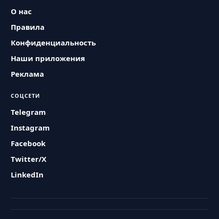
О нас
Правила
Конфиденциальность
Наши приложения
Реклама
СОЦСЕТИ
Telegram
Instagram
Facebook
Twitter/X
LinkedIn