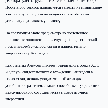
реактора будет загружено 163 тепловыделяющие сборки.
После этого реактор планируется вывести на минимально
контролируемый уровень мощности, что обеспечит
устойчивую управляемую работу.
На следующем этапе предусмотрено постепенное
повышение мощности и последующий энергетический
пуск с подачей электроэнергии в национальную
энергосистему Бангладеш.
Как отметил Алексей Лихачев, реализация проекта АЭС
«Руппур» свидетельствует о вхождении Бангладеш в
число стран, использующих мирный атом для
устойчивого развития, а также способствует укреплению
международного сотрудничества в сфере атомной
энергетики.