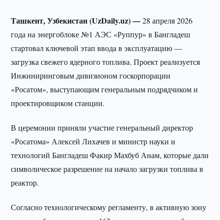
Ташкент, Узбекистан (UzDaily.uz) —
28 апреля 2026
года на энергоблоке №1 АЭС «Руппур» в Бангладеш
стартовал ключевой этап ввода в эксплуатацию —
загрузка свежего ядерного топлива. Проект реализуется
Инжиниринговым дивизионом госкорпорации
«Росатом», выступающим генеральным подрядчиком и
проектировщиком станции.
В церемонии приняли участие генеральный директор
«Росатома» Алексей Лихачев и министр науки и
технологий Бангладеш Факир Махбуб Анам, которые дали
символическое разрешение на начало загрузки топлива в
реактор.
Согласно технологическому регламенту, в активную зону