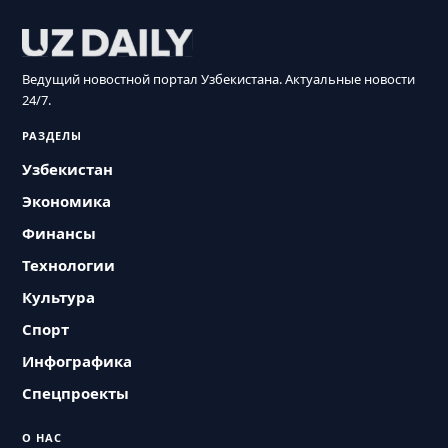
Ведущий новостной портал Узбекистана. Актуальные новости
24/7.
РАЗДЕЛЫ
Узбекистан
Экономика
Финансы
Технологии
Культура
Спорт
Инфографика
Спецпроекты
О НАС