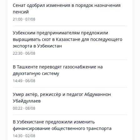
Сенат одобрил изменения в порядок назначения
пенсий
21:00 · 07/08
Узбекским предпринимателям предложили
выращивать скот в Казахстане для последующего
экспорта в Узбекистан
22:30 · 06/08
В Ташкенте переводят газоснабжение на
двухэтапную систему
14:49 · 06/08
Умер актёр, режиссёр и педагог Абдуманнон
Убайдуллаев
00:22 · 08/08
В Узбекистане предложили изменить
финансирование общественного транспорта
14:30 · 02/08