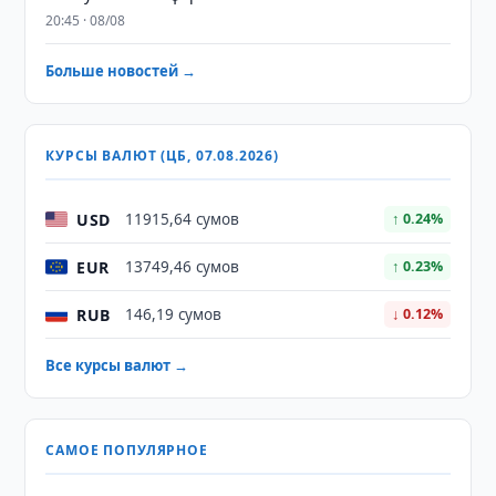
20:45 · 08/08
Больше новостей →
КУРСЫ ВАЛЮТ (ЦБ, 07.08.2026)
USD
11915,64 сумов
↑ 0.24%
EUR
13749,46 сумов
↑ 0.23%
RUB
146,19 сумов
↓ 0.12%
Все курсы валют →
САМОЕ ПОПУЛЯРНОЕ