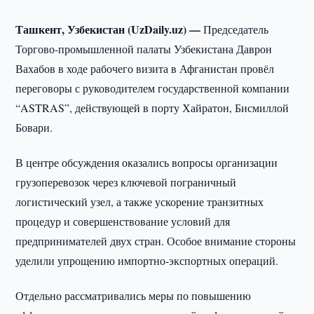
Ташкент, Узбекистан (UzDaily.uz) —
Председатель
Торгово-промышленной палаты Узбекистана Даврон
Вахабов в ходе рабочего визита в Афганистан провёл
переговоры с руководителем государственной компании
“ASTRAS”, действующей в порту Хайратон, Бисмиллой
Бовари.
В центре обсуждения оказались вопросы организации
грузоперевозок через ключевой пограничный
логистический узел, а также ускорение транзитных
процедур и совершенствование условий для
предпринимателей двух стран. Особое внимание стороны
уделили упрощению импортно-экспортных операций.
Отдельно рассматривались меры по повышению