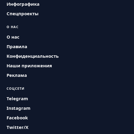
Инфографика
Спецпроекты
О НАС
О нас
Правила
Конфиденциальность
Наши приложения
Реклама
СОЦСЕТИ
Telegram
Instagram
Facebook
Twitter/X