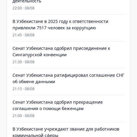
деятельность
22:00 · 08/08
В Узбекистане в 2025 году к ответственности
привлекли 7517 человек за коррупцию
21:45 · 08/08
Сенат Узбекистана одобрил присоединение к
Сингапурской конвенции
21:30 · 08/08
Сенат Узбекистана ратифицировал соглашение СНГ
об обмене данными
21:15 · 08/08
Сенат Узбекистана одобрил прекращение
соглашения о помощи беженцам
21:00 · 08/08
В Узбекистане учреждают звание для работников
коммунальной сферы