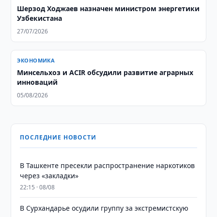
Шерзод Ходжаев назначен министром энергетики
Узбекистана
27/07/2026
ЭКОНОМИКА
Минсельхоз и ACIR обсудили развитие аграрных
инноваций
05/08/2026
ПОСЛЕДНИЕ НОВОСТИ
В Ташкенте пресекли распространение наркотиков
через «закладки»
22:15 · 08/08
В Сурхандарье осудили группу за экстремистскую