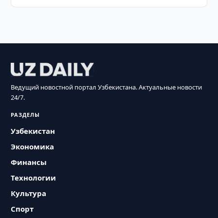
Ведущий новостной портал Узбекистана. Актуальные новости
24/7.
РАЗДЕЛЫ
Узбекистан
Экономика
Финансы
Технологии
Культура
Спорт