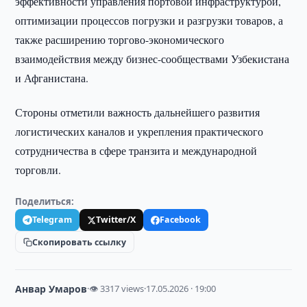
эффективности управления портовой инфраструктурой,
оптимизации процессов погрузки и разгрузки товаров, а
также расширению торгово-экономического
взаимодействия между бизнес-сообществами Узбекистана
и Афганистана.
Стороны отметили важность дальнейшего развития
логистических каналов и укрепления практического
сотрудничества в сфере транзита и международной
торговли.
Поделиться:
Telegram
Twitter/X
Facebook
Скопировать ссылку
Анвар Умаров
·
👁 3317 views
·
17.05.2026 · 19:00