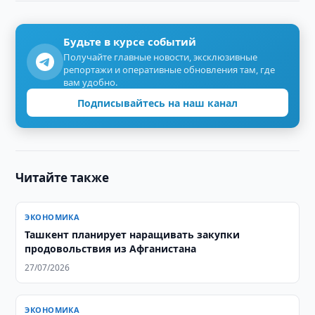
Будьте в курсе событий
Получайте главные новости, эксклюзивные
репортажи и оперативные обновления там, где
вам удобно.
Подписывайтесь на наш канал
Читайте также
ЭКОНОМИКА
Ташкент планирует наращивать закупки
продовольствия из Афганистана
27/07/2026
ЭКОНОМИКА