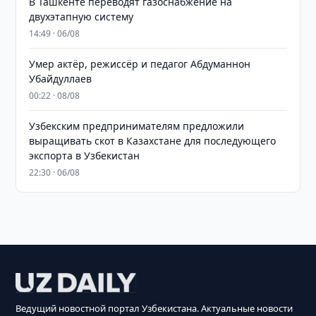
В Ташкенте переводят газоснабжение на
двухэтапную систему
14:49 · 06/08
Умер актёр, режиссёр и педагог Абдуманнон
Убайдуллаев
00:22 · 08/08
Узбекским предпринимателям предложили
выращивать скот в Казахстане для последующего
экспорта в Узбекистан
22:30 · 06/08
Ведущий новостной портал Узбекистана. Актуальные новости