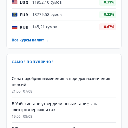
USD
11952,10 сумов
↑ 0.31%
EUR
13779,58 сумов
↑ 0.22%
RUB
145,21 сумов
↓ 0.67%
Все курсы валют →
САМОЕ ПОПУЛЯРНОЕ
Сенат одобрил изменения в порядок назначения
пенсий
21:00 · 07/08
В Узбекистане утвердили новые тарифы на
электроэнергию и газ
19:06 · 08/08