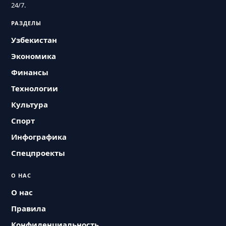
24/7.
РАЗДЕЛЫ
Узбекистан
Экономика
Финансы
Технологии
Культура
Спорт
Инфографика
Спецпроекты
О НАС
О нас
Правила
Конфиденциальность