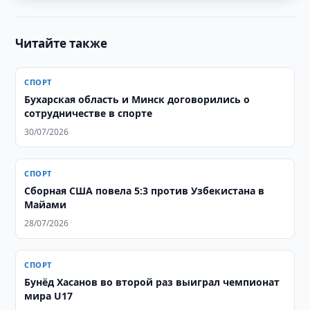
Читайте также
СПОРТ
Бухарская область и Минск договорились о
сотрудничестве в спорте
30/07/2026
СПОРТ
Сборная США повела 5:3 против Узбекистана в
Майами
28/07/2026
СПОРТ
Бунёд Хасанов во второй раз выиграл чемпионат
мира U17