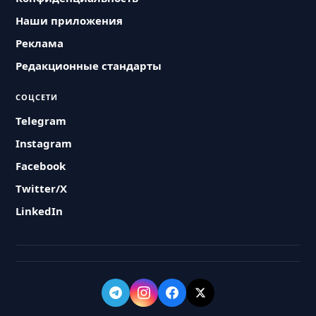
Наши приложения
Реклама
Редакционные стандарты
СОЦСЕТИ
Telegram
Instagram
Facebook
Twitter/X
LinkedIn