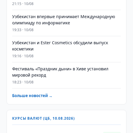
21:15 · 10/08
Узбекистан впервые принимает Международную
олимпиаду по информатике
19:33 · 10/08
Узбекистан и Ester Cosmetics обсудили выпуск
косметики
19:16 · 10/08
Фестиваль «Праздник дыни» в Хиве установил
мировой рекорд
18:23 · 10/08
Больше новостей →
КУРСЫ ВАЛЮТ (ЦБ, 10.08.2026)