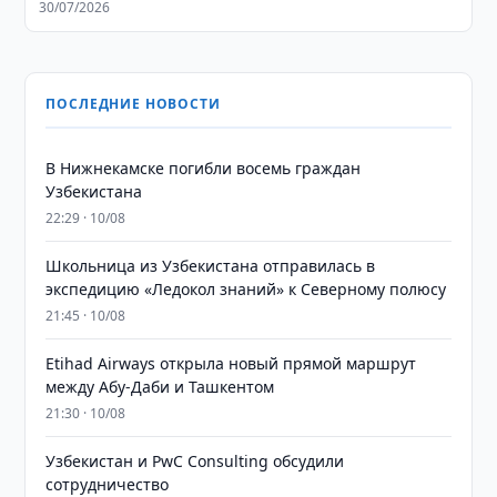
30/07/2026
ПОСЛЕДНИЕ НОВОСТИ
В Нижнекамске погибли восемь граждан
Узбекистана
22:29 · 10/08
Школьница из Узбекистана отправилась в
экспедицию «Ледокол знаний» к Северному полюсу
21:45 · 10/08
Etihad Airways открыла новый прямой маршрут
между Абу-Даби и Ташкентом
21:30 · 10/08
Узбекистан и PwC Consulting обсудили
сотрудничество