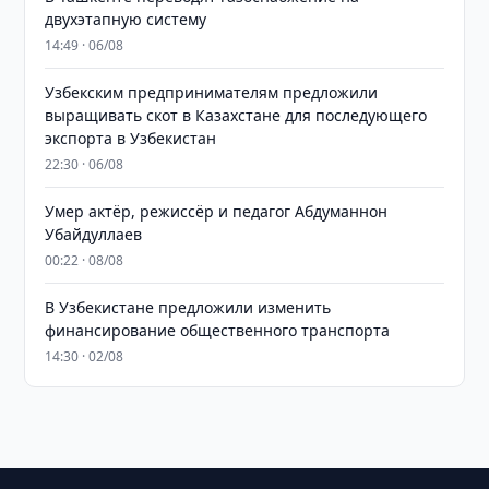
двухэтапную систему
14:49 · 06/08
Узбекским предпринимателям предложили
выращивать скот в Казахстане для последующего
экспорта в Узбекистан
22:30 · 06/08
Умер актёр, режиссёр и педагог Абдуманнон
Убайдуллаев
00:22 · 08/08
В Узбекистане предложили изменить
финансирование общественного транспорта
14:30 · 02/08