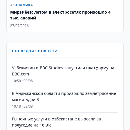
ЭКОНОМИКА
Мирзиёев: летом в электросетях произошло 4
тыс. аварий
27/07/2026
ПОСЛЕДНИЕ НОВОСТИ
Узбекистан и BBC Studios запустили платформу на
BBC.com
10:50 · 09/08
В Андижанской области произошло землетрясение
магнитудой 3
10:18 · 09/08
Рыночные услуги в Узбекистане выросли за
полугодие на 16,9%