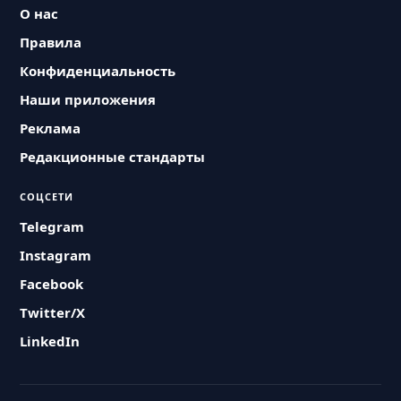
О нас
Правила
Конфиденциальность
Наши приложения
Реклама
Редакционные стандарты
СОЦСЕТИ
Telegram
Instagram
Facebook
Twitter/X
LinkedIn