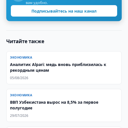
вам удобно.
Подписывайтесь на наш канал
Читайте также
ЭКОНОМИКА
Аналитик Alpari: медь вновь приблизилась к
рекордным ценам
05/08/2026
ЭКОНОМИКА
ВВП Узбекистана вырос на 8,5% за первое
полугодие
29/07/2026