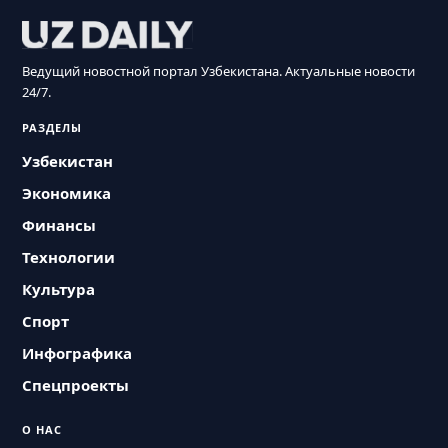
Ведущий новостной портал Узбекистана. Актуальные новости
24/7.
РАЗДЕЛЫ
Узбекистан
Экономика
Финансы
Технологии
Культура
Спорт
Инфографика
Спецпроекты
О НАС