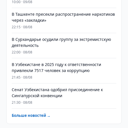
10:00 · 09/08
В Ташкенте пресекли распространение наркотиков
через «закладки»
22:15 · 08/08
В Сурхандарье осудили группу за экстремистскую
деятельность
22:00 · 08/08
В Узбекистане в 2025 году к ответственности
привлекли 7517 человек за коррупцию
21:45 · 08/08
Сенат Узбекистана одобрил присоединение к
Сингапурской конвенции
21:30 · 08/08
Больше новостей →