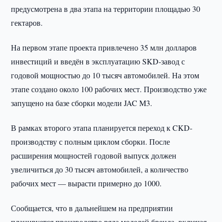
предусмотрена в два этапа на территории площадью 30
гектаров.
На первом этапе проекта привлечено 35 млн долларов
инвестиций и введён в эксплуатацию SKD-завод с
годовой мощностью до 10 тысяч автомобилей. На этом
этапе создано около 100 рабочих мест. Производство уже
запущено на базе сборки модели JAC M3.
В рамках второго этапа планируется переход к CKD-
производству с полным циклом сборки. После
расширения мощностей годовой выпуск должен
увеличиться до 30 тысяч автомобилей, а количество
рабочих мест — вырасти примерно до 1000.
Сообщается, что в дальнейшем на предприятии
планируется производство ряда моделей бренда, включая