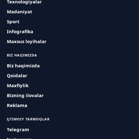
Texnologiyalar
Madaniyat
Sport
Infografika
Maxsus loyihalar
BIZ HAQIMIZDA
Biz haqimizda
Qoidalar
Maxfiylik
Bizning ilovalar
Reklama
IJTIMOIY TARMOQLAR
Telegram