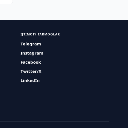
IJTIMOIY TARMOQLAR
Telegram
Instagram
Facebook
Twitter/X
LinkedIn