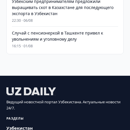
Узбекским предпринимателям предложили
выращивать скот в Казахстане для последующего
экспорта в Узбекистан
22:30 · 06/08
Случай с пенсионеркой в Ташкенте привел к
увольнениям и уголовному делу
16:15 · 01/08
Ведущий новостной портал Узбекистана. Актуальные новости
24/7.
РАЗДЕЛЫ
Узбекистан