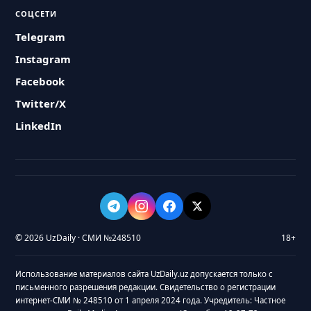
СОЦСЕТИ
Telegram
Instagram
Facebook
Twitter/X
LinkedIn
© 2026 UzDaily · СМИ №248510
18+
Использование материалов сайта UzDaily.uz допускается только с
письменного разрешения редакции. Свидетельство о регистрации
интернет-СМИ № 248510 от 1 апреля 2024 года. Учредитель: Частное