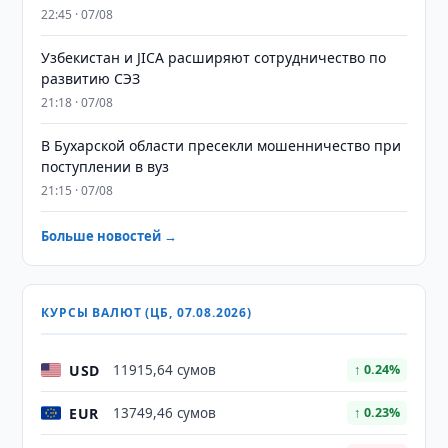
22:45 · 07/08
Узбекистан и JICA расширяют сотрудничество по
развитию СЭЗ
21:18 · 07/08
В Бухарской области пресекли мошенничество при
поступлении в вуз
21:15 · 07/08
Больше новостей →
КУРСЫ ВАЛЮТ (ЦБ, 07.08.2026)
USD
11915,64 сумов
↑ 0.24%
EUR
13749,46 сумов
↑ 0.23%