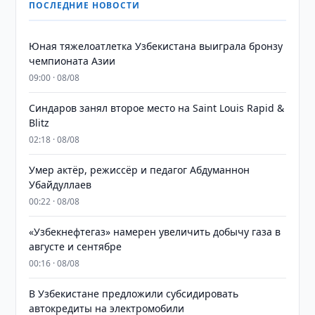
ПОСЛЕДНИЕ НОВОСТИ
Юная тяжелоатлетка Узбекистана выиграла бронзу
чемпионата Азии
09:00 · 08/08
Синдаров занял второе место на Saint Louis Rapid &
Blitz
02:18 · 08/08
Умер актёр, режиссёр и педагог Абдуманнон
Убайдуллаев
00:22 · 08/08
«Узбекнефтегаз» намерен увеличить добычу газа в
августе и сентябре
00:16 · 08/08
В Узбекистане предложили субсидировать
автокредиты на электромобили