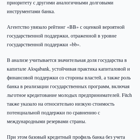
приоритету с другими аналогичными долговыми
инструментами банка.
Агентство увязало рейтинг «BB» с оценкой вероятной
государственной поддержки, отраженной в уровне
государственной поддержки «bb».
В анализе учитывается значительная доля государства в
капитале Aloqabank, устойчивая практика капиталовой и
финансовой поддержки со стороны властей, а также роль
банка в реализации государственных программ, включая
льготное кредитование молодых предпринимателей. Fitch
также указало на относительно низкую стоимость
потенциальной поддержки по сравнению с
международными резервами страны.
При этом базовый кредитный профиль банка без учета