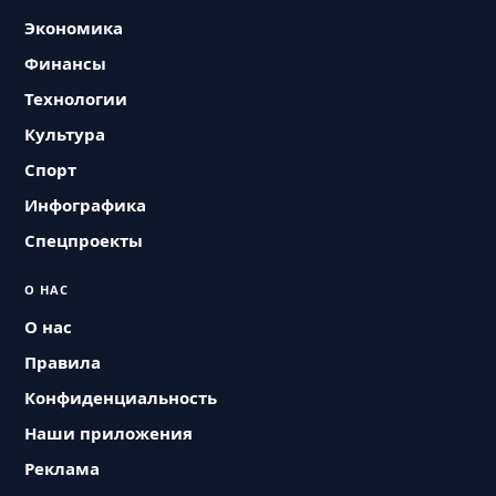
Экономика
Финансы
Технологии
Культура
Спорт
Инфографика
Спецпроекты
О НАС
О нас
Правила
Конфиденциальность
Наши приложения
Реклама