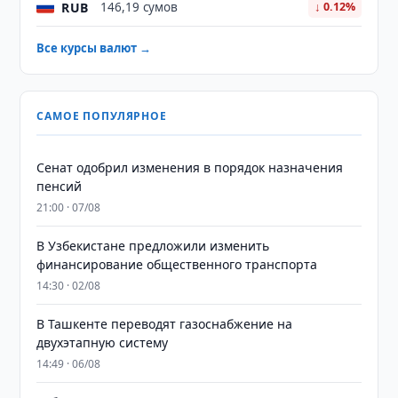
RUB
146,19 сумов
↓ 0.12%
Все курсы валют →
САМОЕ ПОПУЛЯРНОЕ
Сенат одобрил изменения в порядок назначения
пенсий
21:00 · 07/08
В Узбекистане предложили изменить
финансирование общественного транспорта
14:30 · 02/08
В Ташкенте переводят газоснабжение на
двухэтапную систему
14:49 · 06/08