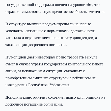
государственной поддержки оценен на уровне «b», что
отражает самостоятельную кредитоспособность эмитента.
В структуре выпуска предусмотрены финансовые
ковенанты, связанные с нормативами достаточности
капитала и ограничениями на выплату дивидендов, а
также опции досрочного погашения.
Пут-опцион дает инвесторам право требовать выкупа
бумаг в случае утраты государством контрольного пакета
акций, за исключением ситуаций, связанных с
приобретением эмитента структурой с рейтингом не
ниже уровня Республики Узбекистан.
Дополнительно эмитент сохраняет право колл-опциона на
досрочное погашение облигаций.