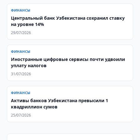
ФИНАНСЫ
Центральный банк Узбекистана сохранил ставку
на уровне 14%
29/07/2026
ФИНАНСЫ
Иностранные цифровые сервисы почти удвоили
уплату налогов
31/07/2026
ФИНАНСЫ
Активы банков Узбекистана превысили 1
квадриллион сумов
25/07/2026