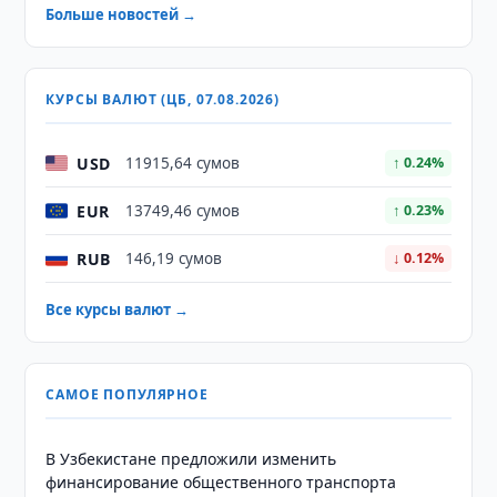
Больше новостей →
КУРСЫ ВАЛЮТ (ЦБ, 07.08.2026)
USD
11915,64 сумов
↑ 0.24%
EUR
13749,46 сумов
↑ 0.23%
RUB
146,19 сумов
↓ 0.12%
Все курсы валют →
САМОЕ ПОПУЛЯРНОЕ
В Узбекистане предложили изменить
финансирование общественного транспорта