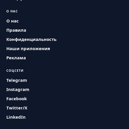
О НАС
О нас
Правила
Конфиденциальность
Наши приложения
Реклама
СОЦСЕТИ
Telegram
Instagram
Facebook
Twitter/X
LinkedIn