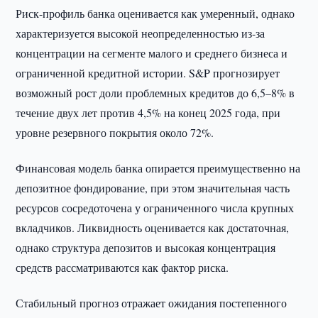
Риск-профиль банка оценивается как умеренный, однако
характеризуется высокой неопределенностью из-за
концентрации на сегменте малого и среднего бизнеса и
ограниченной кредитной истории. S&P прогнозирует
возможный рост доли проблемных кредитов до 6,5–8% в
течение двух лет против 4,5% на конец 2025 года, при
уровне резервного покрытия около 72%.
Финансовая модель банка опирается преимущественно на
депозитное фондирование, при этом значительная часть
ресурсов сосредоточена у ограниченного числа крупных
вкладчиков. Ликвидность оценивается как достаточная,
однако структура депозитов и высокая концентрация
средств рассматриваются как фактор риска.
Стабильный прогноз отражает ожидания постепенного