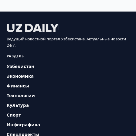
Ведущий новостной портал Узбекистана. Актуальные новости
24/7.
РАЗДЕЛЫ
Узбекистан
Экономика
Финансы
Технологии
Культура
Спорт
Инфографика
Спецпроекты