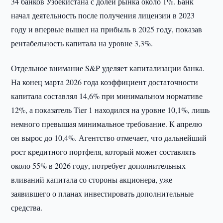
34 банков Узбекистана с долей рынка около 1%. Банк
начал деятельность после получения лицензии в 2023
году и впервые вышел на прибыль в 2025 году, показав
рентабельность капитала на уровне 3,3%.
Отдельное внимание S&P уделяет капитализации банка.
На конец марта 2026 года коэффициент достаточности
капитала составлял 14,6% при минимальном нормативе
12%, а показатель Tier 1 находился на уровне 10,1%, лишь
немного превышая минимальное требование. К апрелю
он вырос до 10,4%. Агентство отмечает, что дальнейший
рост кредитного портфеля, который может составлять
около 55% в 2026 году, потребует дополнительных
вливаний капитала со стороны акционера, уже
заявившего о планах инвестировать дополнительные
средства.