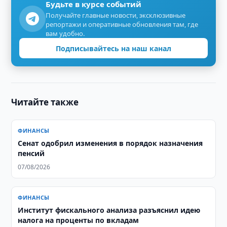
Будьте в курсе событий
Получайте главные новости, эксклюзивные
репортажи и оперативные обновления там, где
вам удобно.
Подписывайтесь на наш канал
Читайте также
ФИНАНСЫ
Сенат одобрил изменения в порядок назначения
пенсий
07/08/2026
ФИНАНСЫ
Институт фискального анализа разъяснил идею
налога на проценты по вкладам