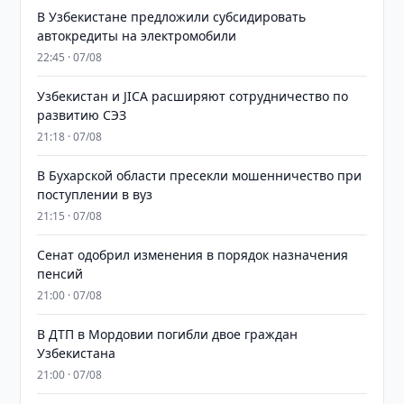
В Узбекистане предложили субсидировать
автокредиты на электромобили
22:45 · 07/08
Узбекистан и JICA расширяют сотрудничество по
развитию СЭЗ
21:18 · 07/08
В Бухарской области пресекли мошенничество при
поступлении в вуз
21:15 · 07/08
Сенат одобрил изменения в порядок назначения
пенсий
21:00 · 07/08
В ДТП в Мордовии погибли двое граждан
Узбекистана
21:00 · 07/08