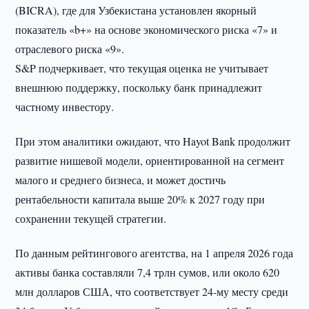
(BICRA), где для Узбекистана установлен якорный
показатель «b+» на основе экономического риска «7» и
отраслевого риска «9».
S&P подчеркивает, что текущая оценка не учитывает
внешнюю поддержку, поскольку банк принадлежит
частному инвестору.
При этом аналитики ожидают, что Hayot Bank продолжит
развитие нишевой модели, ориентированной на сегмент
малого и среднего бизнеса, и может достичь
рентабельности капитала выше 20% к 2027 году при
сохранении текущей стратегии.
По данным рейтингового агентства, на 1 апреля 2026 года
активы банка составляли 7,4 трлн сумов, или около 620
млн долларов США, что соответствует 24-му месту среди