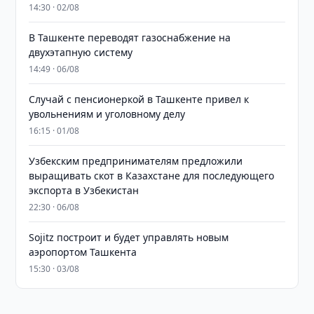
14:30 · 02/08
В Ташкенте переводят газоснабжение на
двухэтапную систему
14:49 · 06/08
Случай с пенсионеркой в Ташкенте привел к
увольнениям и уголовному делу
16:15 · 01/08
Узбекским предпринимателям предложили
выращивать скот в Казахстане для последующего
экспорта в Узбекистан
22:30 · 06/08
Sojitz построит и будет управлять новым
аэропортом Ташкента
15:30 · 03/08