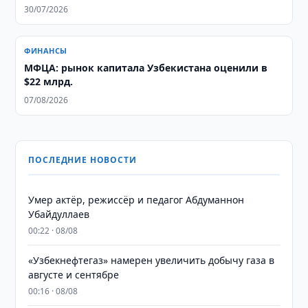
30/07/2026
ФИНАНСЫ
МФЦА: рынок капитала Узбекистана оценили в
$22 млрд.
07/08/2026
ПОСЛЕДНИЕ НОВОСТИ
Умер актёр, режиссёр и педагог Абдуманнон
Убайдуллаев
00:22 · 08/08
«Узбекнефтегаз» намерен увеличить добычу газа в
августе и сентябре
00:16 · 08/08