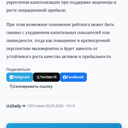
укрепления капитализации при поддержке акционера и
росте операционной прибыли.
При этом возможное понижение рейтинга может быть
связано с ухудшением капитальных показателей или
ликвидности, тогда как повышение в краткосрочной
перспективе маловероятно и будет зависеть от
устойчивого роста качества активов и прибыльности.
Поделиться:
Telegram
Twitter/X
Facebook
Скопировать ссылку
UzDaily
·
👁 1353 views
·
20.05.2026 · 10:15