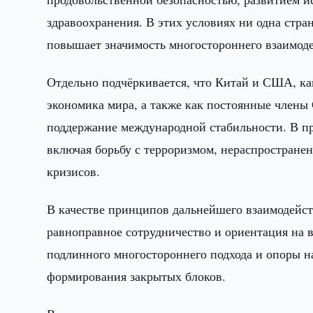
здравоохранения. В этих условиях ни одна стра
повышает значимость многостороннего взаимоде
Отдельно подчёркивается, что Китай и США, к
экономика мира, а также как постоянные члены 
поддержание международной стабильности. В п
включая борьбу с терроризмом, нераспростране
кризисов.
В качестве принципов дальнейшего взаимодейст
равноправное сотрудничество и ориентация на 
подлинного многостороннего подхода и опоры н
формирования закрытых блоков.