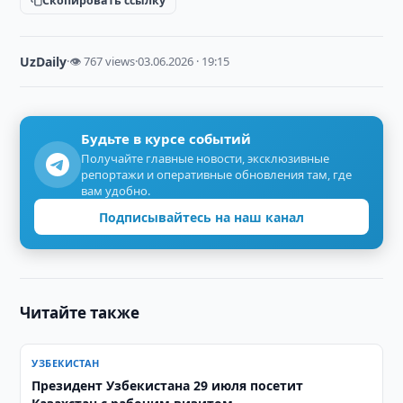
Скопировать ссылку
UzDaily
·
👁 767 views
·
03.06.2026 · 19:15
Будьте в курсе событий
Получайте главные новости, эксклюзивные
репортажи и оперативные обновления там, где
вам удобно.
Подписывайтесь на наш канал
Читайте также
УЗБЕКИСТАН
Президент Узбекистана 29 июля посетит