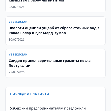
Казахстан с рабочим визитом
28/07/2026
УЗБЕКИСТАН
Экологи оценили ущерб от сброса сточных вод в
канал Салар в 2,22 млрд. сумов
30/07/2026
УЗБЕКИСТАН
Саидов принял верительные грамоты посла
Португалии
27/07/2026
ПОСЛЕДНИЕ НОВОСТИ
Узбекским предпринимателям предложили