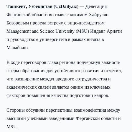
Ташкент, Узбекистан (UzDaily.uz) —
Делегация
Ферганской области во главе с хокимом Хайрулло
Бозоровым провела встречу с вице-президентом
Management and Science University (MSU) Инданг Ариати
и руководством университета в рамках визита в
Малайзию.
В ходе переговоров глава региона подчеркнул важность
сферы образования для устойчивого развития и отметил,
что расширение международного сотрудничества и
академических связей является одним из ключевых
факторов повышения качества подготовки кадров.
Стороны обсудили перспективы взаимодействия между
высшими учебными заведениями Ферганской области и
MSU.