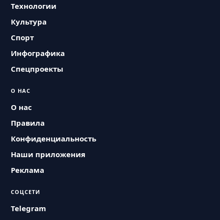
Технологии
Культура
Спорт
Инфографика
Спецпроекты
О НАС
О нас
Правила
Конфиденциальность
Наши приложения
Реклама
СОЦСЕТИ
Telegram