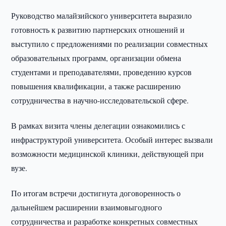
Руководство малайзийского университета выразило
готовность к развитию партнерских отношений и
выступило с предложениями по реализации совместных
образовательных программ, организации обмена
студентами и преподавателями, проведению курсов
повышения квалификации, а также расширению
сотрудничества в научно-исследовательской сфере.
В рамках визита члены делегации ознакомились с
инфраструктурой университета. Особый интерес вызвали
возможности медицинской клиники, действующей при
вузе.
По итогам встречи достигнута договоренность о
дальнейшем расширении взаимовыгодного
сотрудничества и разработке конкретных совместных