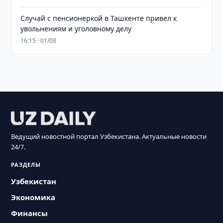
Случай с пенсионеркой в Ташкенте привел к
увольнениям и уголовному делу
16:15 · 01/08
Ведущий новостной портал Узбекистана. Актуальные новости
24/7.
РАЗДЕЛЫ
Узбекистан
Экономика
Финансы