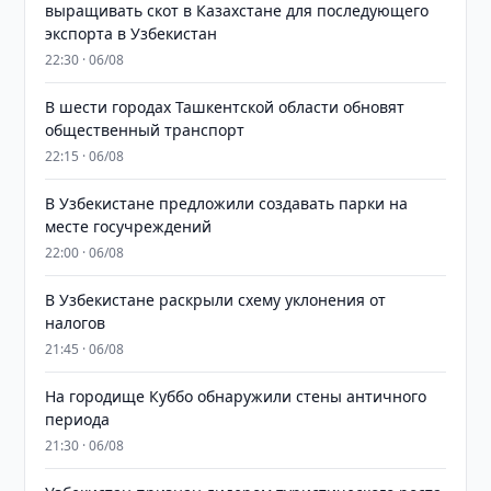
выращивать скот в Казахстане для последующего
экспорта в Узбекистан
22:30 · 06/08
В шести городах Ташкентской области обновят
общественный транспорт
22:15 · 06/08
В Узбекистане предложили создавать парки на
месте госучреждений
22:00 · 06/08
В Узбекистане раскрыли схему уклонения от
налогов
21:45 · 06/08
На городище Куббо обнаружили стены античного
периода
21:30 · 06/08