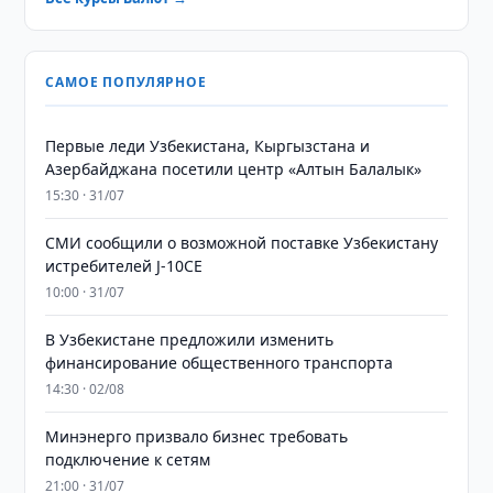
САМОЕ ПОПУЛЯРНОЕ
Первые леди Узбекистана, Кыргызстана и
Азербайджана посетили центр «Алтын Балалык»
15:30 · 31/07
СМИ сообщили о возможной поставке Узбекистану
истребителей J-10CE
10:00 · 31/07
В Узбекистане предложили изменить
финансирование общественного транспорта
14:30 · 02/08
Минэнерго призвало бизнес требовать
подключение к сетям
21:00 · 31/07