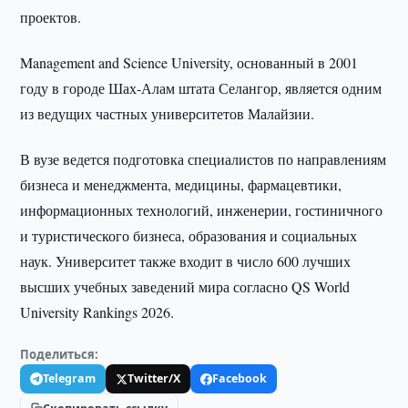
проектов.
Management and Science University, основанный в 2001
году в городе Шах-Алам штата Селангор, является одним
из ведущих частных университетов Малайзии.
В вузе ведется подготовка специалистов по направлениям
бизнеса и менеджмента, медицины, фармацевтики,
информационных технологий, инженерии, гостиничного
и туристического бизнеса, образования и социальных
наук. Университет также входит в число 600 лучших
высших учебных заведений мира согласно QS World
University Rankings 2026.
Поделиться:
Telegram
Twitter/X
Facebook