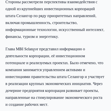
Стороны рассмотрели перспективы взаимодействия с
одной из крупнейших инвестиционных корпораций
штата Селангор по ряду приоритетных направлений,
включая промышленность, строительство,
информационные технологии, искусственный интеллект,
финансы, туризм и энергетику.
Глава MBI Selangor представил информацию о
деятельности корпорации, её инвестиционном
потенциале и реализуемых проектах. Было отмечено, что
компания занимается управлением активами и
инвестициями правительства штата Селангор и участвует
в реализации крупных экономических инициатив. Через
дочерние предприятия корпорация развивает проекты,
направленные на стимулирование экономического роста
и создание рабочих мест.