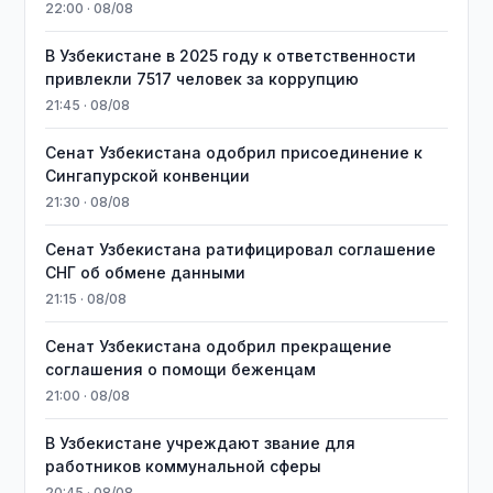
22:00 · 08/08
В Узбекистане в 2025 году к ответственности
привлекли 7517 человек за коррупцию
21:45 · 08/08
Сенат Узбекистана одобрил присоединение к
Сингапурской конвенции
21:30 · 08/08
Сенат Узбекистана ратифицировал соглашение
СНГ об обмене данными
21:15 · 08/08
Сенат Узбекистана одобрил прекращение
соглашения о помощи беженцам
21:00 · 08/08
В Узбекистане учреждают звание для
работников коммунальной сферы
20:45 · 08/08