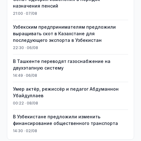
назначения пенсий
21:00 · 07/08
Узбекским предпринимателям предложили
выращивать скот в Казахстане для
последующего экспорта в Узбекистан
22:30 · 06/08
В Ташкенте переводят газоснабжение на
двухэтапную систему
14:49 · 06/08
Умер актёр, режиссёр и педагог Абдуманнон
Убайдуллаев
00:22 · 08/08
В Узбекистане предложили изменить
финансирование общественного транспорта
14:30 · 02/08