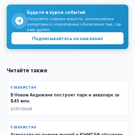
Будьте в курсе событий
Получайте главные новости, эксклюзивные
репортажи и оперативные обновления там, где
вам удобно.
Подписывайтесь на наш канал
Читайте также
УЗБЕКИСТАН
В Новом Андижане построят парк и аквапарк за
$45 млн.
27/07/2026
УЗБЕКИСТАН
Агентство по оценке знаний и ЮНИСЕФ обсудили