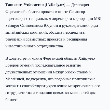
Ташкент, Узбекистан (UzDaily.uz) —
Делегация
Ферганской области провела в штате Селангор
переговоры с генеральным директором корпорации MBI
Selangor Саиползяном Юсупом и руководителями ряда
малайзийских компаний, обсудив перспективы
реализации совместных проектов и расширения
инвестиционного сотрудничества.
В ходе встречи хоким Ферганской области Хайрулло
Бозоров отметил последовательное развитие
дружественных отношений между Узбекистаном и
Малайзией, подчеркнув, что подобные практические
контакты способствуют укреплению межрегионального
сотрудничества и созданию новых возможностей для
бизнеса.