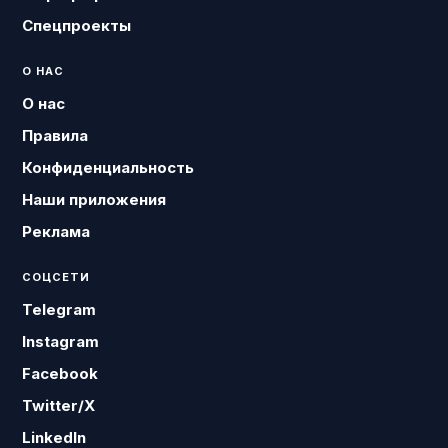
Спецпроекты
О НАС
О нас
Правила
Конфиденциальность
Наши приложения
Реклама
СОЦСЕТИ
Telegram
Instagram
Facebook
Twitter/X
LinkedIn