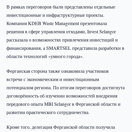
В рамках переговоров были представлены отдельные
инвестиционные и инфраструктурные проекты.
Компания KDEB Waste Management презентовала
решения в сфере управления отходами, Invest Selangor
рассказала о возможностях привлечения инвестиций и
финансирования, а SMARTSEL представила разработки в
области технологий «умного города».
Ферганская сторона также ознакомила участников
встречи с экономическим и инвестиционным
потенциалом региона. По итогам переговоров достигнута
договорённость об изучении возможностей внедрения
передового опыта MBI Selangor в Ферганской области и
развитии практического сотрудничества.
Кроме того, делегация Ферганской области получила