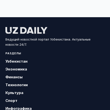
Ведущий новостной портал Узбекистана. Актуальные
новости 24/7.
РАЗДЕЛЫ
Узбекистан
Экономика
Финансы
Технологии
Культура
Спорт
Инфографика