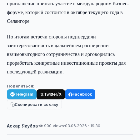
приглашение принять участие в международном бизнес-
форуме, который состоится в октябре текущего года в
Селангоре.
По итогам встречи стороны подтвердили
заинтересованность в дальнейшем расширении
взаимовыгодного сотрудничества и договорились
проработать конкретные инвестиционные проекты для
последующей реализации.
Поделиться:
Telegram
Twitter/X
Facebook
Скопировать ссылку
Аскар Якубов
·
👁 900 views
·
03.06.2026 · 19:30