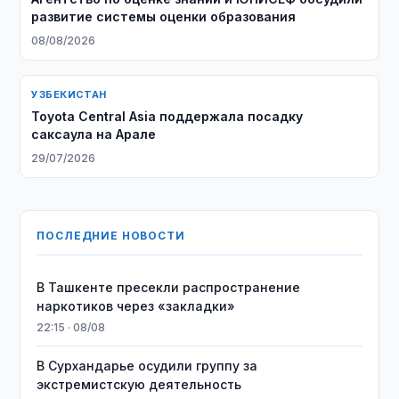
развитие системы оценки образования
08/08/2026
УЗБЕКИСТАН
Toyota Central Asia поддержала посадку
саксаула на Арале
29/07/2026
ПОСЛЕДНИЕ НОВОСТИ
В Ташкенте пресекли распространение
наркотиков через «закладки»
22:15 · 08/08
В Сурхандарье осудили группу за
экстремистскую деятельность