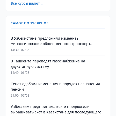
Все курсы валют →
САМОЕ ПОПУЛЯРНОЕ
В Узбекистане предложили изменить
финансирование общественного транспорта
14:30 · 02/08
В Ташкенте переводят газоснабжение на
двухэтапную систему
14:49 · 06/08
Сенат одобрил изменения в порядок назначения
пенсий
21:00 · 07/08
Узбекским предпринимателям предложили
выращивать скот в Казахстане для последующего