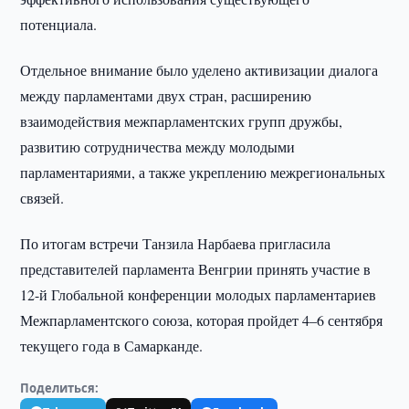
потенциала.
Отдельное внимание было уделено активизации диалога
между парламентами двух стран, расширению
взаимодействия межпарламентских групп дружбы,
развитию сотрудничества между молодыми
парламентариями, а также укреплению межрегиональных
связей.
По итогам встречи Танзила Нарбаева пригласила
представителей парламента Венгрии принять участие в
12-й Глобальной конференции молодых парламентариев
Межпарламентского союза, которая пройдет 4–6 сентября
текущего года в Самарканде.
Поделиться: