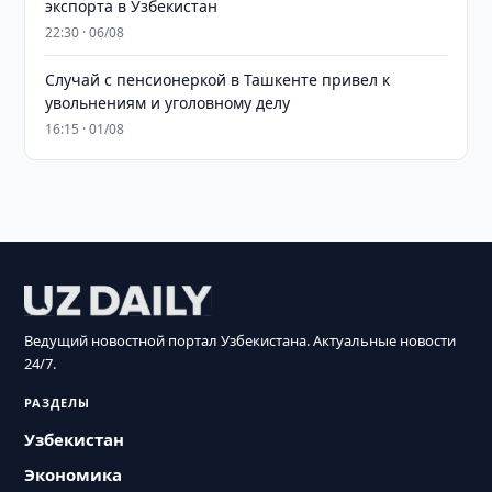
экспорта в Узбекистан
22:30 · 06/08
Случай с пенсионеркой в Ташкенте привел к
увольнениям и уголовному делу
16:15 · 01/08
Ведущий новостной портал Узбекистана. Актуальные новости
24/7.
РАЗДЕЛЫ
Узбекистан
Экономика