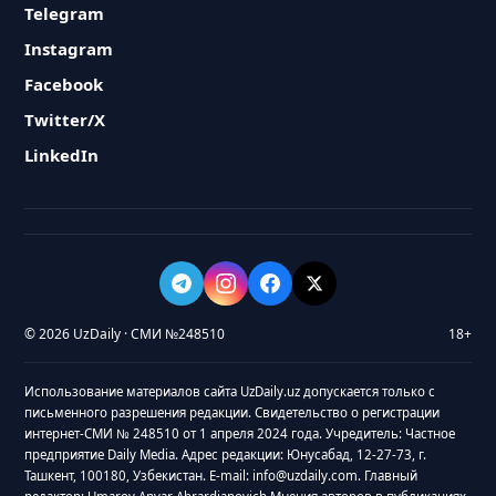
Telegram
Instagram
Facebook
Twitter/X
LinkedIn
© 2026 UzDaily · СМИ №248510
18+
Использование материалов сайта UzDaily.uz допускается только с
письменного разрешения редакции. Свидетельство о регистрации
интернет-СМИ № 248510 от 1 апреля 2024 года. Учредитель: Частное
предприятие Daily Media. Адрес редакции: Юнусабад, 12-27-73, г.
Ташкент, 100180, Узбекистан. E-mail: info@uzdaily.com. Главный