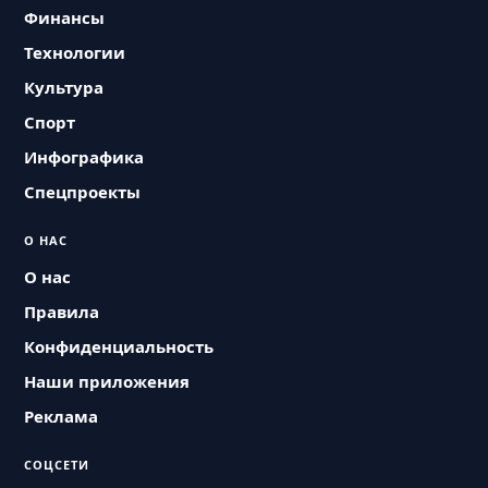
Финансы
Технологии
Культура
Спорт
Инфографика
Спецпроекты
О НАС
О нас
Правила
Конфиденциальность
Наши приложения
Реклама
СОЦСЕТИ