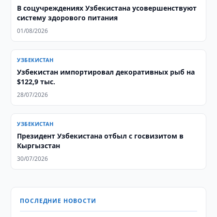
В соцучреждениях Узбекистана усовершенствуют
систему здорового питания
01/08/2026
УЗБЕКИСТАН
Узбекистан импортировал декоративных рыб на
$122,9 тыс.
28/07/2026
УЗБЕКИСТАН
Президент Узбекистана отбыл с госвизитом в
Кыргызстан
30/07/2026
ПОСЛЕДНИЕ НОВОСТИ