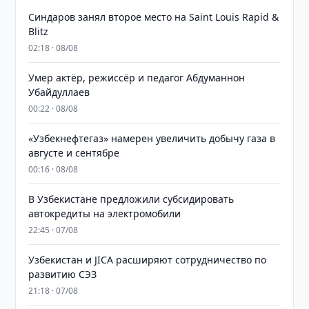
Синдаров занял второе место на Saint Louis Rapid &
Blitz
02:18 · 08/08
Умер актёр, режиссёр и педагог Абдуманнон
Убайдуллаев
00:22 · 08/08
«Узбекнефтегаз» намерен увеличить добычу газа в
августе и сентябре
00:16 · 08/08
В Узбекистане предложили субсидировать
автокредиты на электромобили
22:45 · 07/08
Узбекистан и JICA расширяют сотрудничество по
развитию СЭЗ
21:18 · 07/08