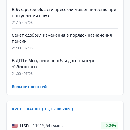
В Бухарской области пресекли мошенничество при
поступлении в вуз
21:15 · 07/08
Сенат одобрил изменения в порядок назначения
пенсий
21:00 · 07/08
В ДТП в Мордовии погибли двое граждан
Узбекистана
21:00 · 07/08
Больше новостей →
КУРСЫ ВАЛЮТ (ЦБ, 07.08.2026)
USD
11915,64 сумов
↑ 0.24%