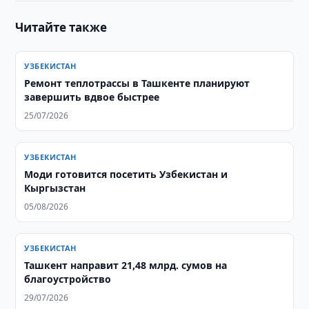
Читайте также
УЗБЕКИСТАН
Ремонт теплотрассы в Ташкенте планируют
завершить вдвое быстрее
25/07/2026
УЗБЕКИСТАН
Моди готовится посетить Узбекистан и
Кыргызстан
05/08/2026
УЗБЕКИСТАН
​​​​​​​Ташкент направит 21,48 млрд. сумов на
благоустройство
29/07/2026