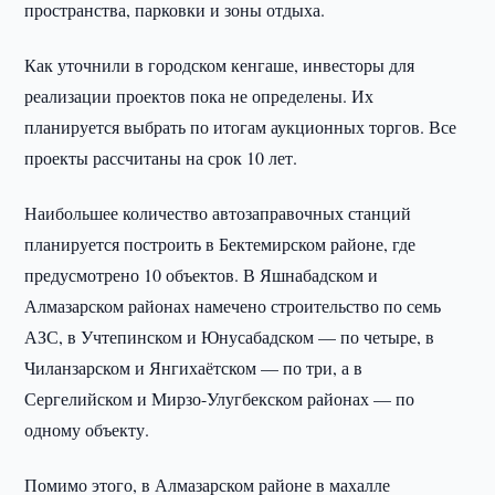
пространства, парковки и зоны отдыха.
Как уточнили в городском кенгаше, инвесторы для
реализации проектов пока не определены. Их
планируется выбрать по итогам аукционных торгов. Все
проекты рассчитаны на срок 10 лет.
Наибольшее количество автозаправочных станций
планируется построить в Бектемирском районе, где
предусмотрено 10 объектов. В Яшнабадском и
Алмазарском районах намечено строительство по семь
АЗС, в Учтепинском и Юнусабадском — по четыре, в
Чиланзарском и Янгихаётском — по три, а в
Сергелийском и Мирзо-Улугбекском районах — по
одному объекту.
Помимо этого, в Алмазарском районе в махалле