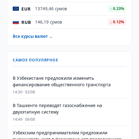
EUR
13749,46 сумов
↑ 0.23%
RUB
146,19 сумов
↓ 0.12%
Все курсы валют →
САМОЕ ПОПУЛЯРНОЕ
В Узбекистане предложили изменить
финансирование общественного транспорта
14:30 · 02/08
В Ташкенте переводят газоснабжение на
двухэтапную систему
14:49 · 06/08
Узбекским предпринимателям предложили