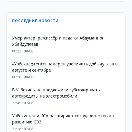
ПОСЛЕДНИЕ НОВОСТИ
Умер актёр, режиссёр и педагог Абдуманнон
Убайдуллаев
00:22 · 08/08
«Узбекнефтегаз» намерен увеличить добычу газа в
августе и сентябре
00:16 · 08/08
В Узбекистане предложили субсидировать
автокредиты на электромобили
22:45 · 07/08
Узбекистан и JICA расширяют сотрудничество по
развитию СЭЗ
21:18 · 07/08