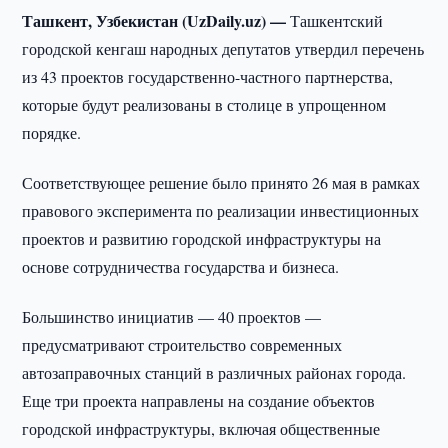
Ташкент, Узбекистан (UzDaily.uz) —
Ташкентский
городской кенгаш народных депутатов утвердил перечень
из 43 проектов государственно-частного партнерства,
которые будут реализованы в столице в упрощенном
порядке.
Соответствующее решение было принято 26 мая в рамках
правового эксперимента по реализации инвестиционных
проектов и развитию городской инфраструктуры на
основе сотрудничества государства и бизнеса.
Большинство инициатив — 40 проектов —
предусматривают строительство современных
автозаправочных станций в различных районах города.
Еще три проекта направлены на создание объектов
городской инфраструктуры, включая общественные