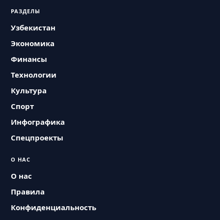
РАЗДЕЛЫ
Узбекистан
Экономика
Финансы
Технологии
Культура
Спорт
Инфографика
Спецпроекты
О НАС
О нас
Правила
Конфиденциальность