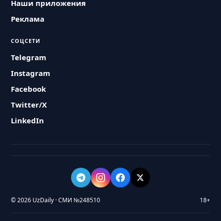
Наши приложения
Реклама
СОЦСЕТИ
Telegram
Instagram
Facebook
Twitter/X
LinkedIn
© 2026 UzDaily · СМИ №248510
18+