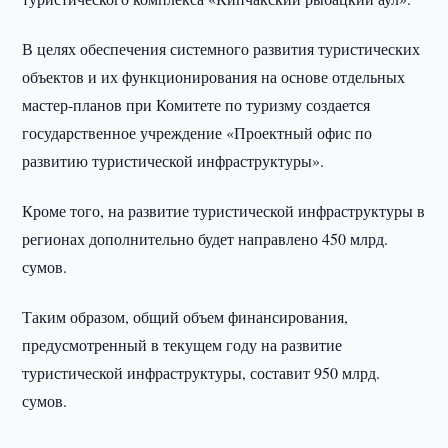
В целях обеспечения системного развития туристических
объектов и их функционирования на основе отдельных
мастер-планов при Комитете по туризму создается
государственное учреждение «Проектный офис по
развитию туристической инфраструктуры».
Кроме того, на развитие туристической инфраструктуры в
регионах дополнительно будет направлено 450 млрд.
сумов.
Таким образом, общий объем финансирования,
предусмотренный в текущем году на развитие
туристической инфраструктуры, составит 950 млрд.
сумов.