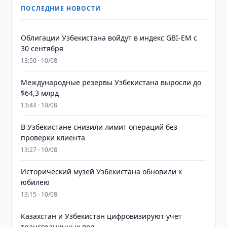
ПОСЛЕДНИЕ НОВОСТИ
Облигации Узбекистана войдут в индекс GBI-EM с
30 сентября
13:50 · 10/08
Международные резервы Узбекистана выросли до
$64,3 млрд
13:44 · 10/08
В Узбекистане снизили лимит операций без
проверки клиента
13:27 · 10/08
Исторический музей Узбекистана обновили к
юбилею
13:15 · 10/08
Казахстан и Узбекистан цифровизируют учет
трансграничных вод