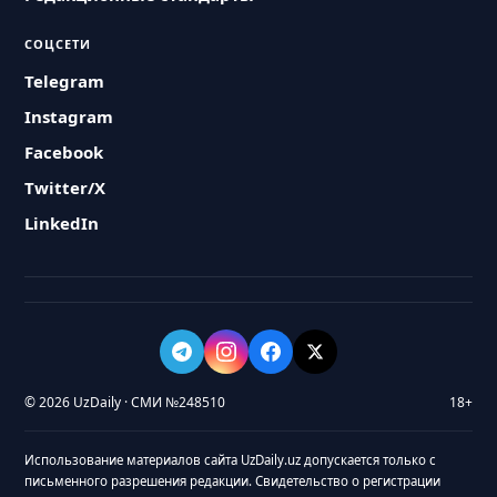
СОЦСЕТИ
Telegram
Instagram
Facebook
Twitter/X
LinkedIn
© 2026 UzDaily · СМИ №248510
18+
Использование материалов сайта UzDaily.uz допускается только с
письменного разрешения редакции. Свидетельство о регистрации