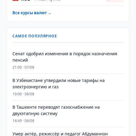
Все курсы валют →
САМОЕ ПОПУЛЯРНОЕ
Сенат одобрил изменения в порядок назначения
пенсий
21:00 · 07/08
В Узбекистане утвердили новые тарифы на
электроэнергию и газ
19:06 · 08/08
В Ташкенте переводят газоснабжение на
двухэтапную систему
14:49 · 06/08
Умер актёр, режиссёр и педагог Абдуманнон