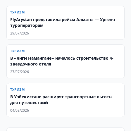
ТУРИЗМ
FlyArystan представила рейсы Алматы — Ургенч
туроператорам
29/07/2026
ТУРИЗМ
В «Янги Намангане» началось строительство 4-
звездочного отеля
27/07/2026
ТУРИЗМ
В Узбекистане расширят транспортные льготы
для путешествий
04/08/2026