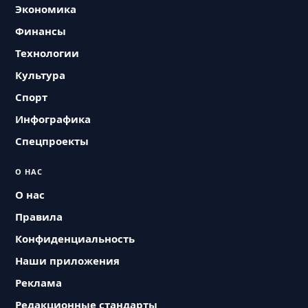
Экономика
Финансы
Технологии
Культура
Спорт
Инфографика
Спецпроекты
О НАС
О нас
Правила
Конфиденциальность
Наши приложения
Реклама
Редакционные стандарты