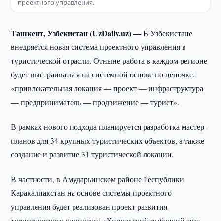
проектного управления.
Ташкент, Узбекистан (UzDaily.uz) —
В Узбекистане
внедряется новая система проектного управления в
туристической отрасли. Отныне работа в каждом регионе
будет выстраиваться на системной основе по цепочке:
«привлекательная локация — проект — инфраструктура
— предприниматель — продвижение — турист».
В рамках нового подхода планируется разработка мастер-
планов для 34 крупных туристических объектов, а также
создание и развитие 31 туристической локации.
В частности, в Амударьинском районе Республики
Каракалпакстан на основе системы проектного
управления будет реализован проект развития
туристического комплекса «Кипчакский рыбацкий аул».