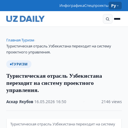
Инфографика
Спецпроекты
Ру
Главная
Туризм
›
›
Туристическая отрасль Узбекистана переходит на систему
проектного управления.
ТУРИЗМ
Туристическая отрасль Узбекистана
переходит на систему проектного
управления.
Аскар Якубов
·
16.05.2026
·
16:50
·
2146 views
Туристическая отрасль Узбекистана переходит на систему