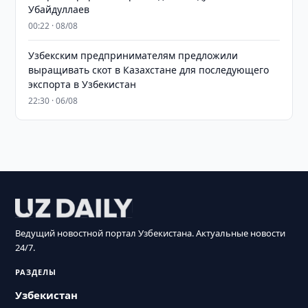
Убайдуллаев
00:22 · 08/08
Узбекским предпринимателям предложили
выращивать скот в Казахстане для последующего
экспорта в Узбекистан
22:30 · 06/08
Ведущий новостной портал Узбекистана. Актуальные новости
24/7.
РАЗДЕЛЫ
Узбекистан