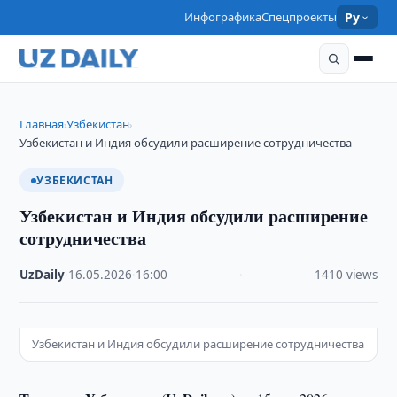
Инфографика
Спецпроекты
Ру
Главная
Узбекистан
›
›
Узбекистан и Индия обсудили расширение сотрудничества
УЗБЕКИСТАН
Узбекистан и Индия обсудили расширение
сотрудничества
UzDaily
·
16.05.2026
·
16:00
·
1410 views
Узбекистан и Индия обсудили расширение сотрудничества