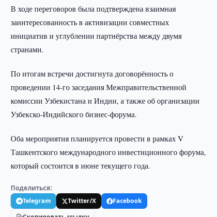
В ходе переговоров была подтверждена взаимная
заинтересованность в активизации совместных
инициатив и углублении партнёрства между двумя
странами.
По итогам встречи достигнута договорённость о
проведении 14-го заседания Межправительственной
комиссии Узбекистана и Индии, а также об организации
Узбекско-Индийского бизнес-форума.
Оба мероприятия планируется провести в рамках V
Ташкентского международного инвестиционного форума,
который состоится в июне текущего года.
Поделиться:
Telegram
Twitter/X
Facebook
Скопировать ссылку