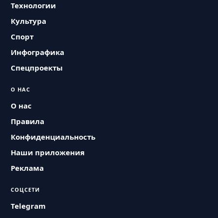
Технологии
Культура
Спорт
Инфографика
Спецпроекты
О НАС
О нас
Правила
Конфиденциальность
Наши приложения
Реклама
СОЦСЕТИ
Telegram