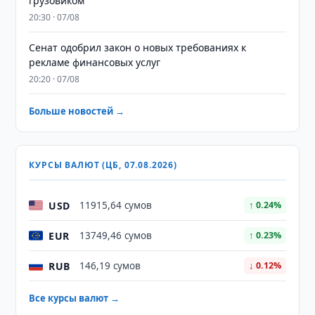
грузовиком
20:30 · 07/08
Сенат одобрил закон о новых требованиях к
рекламе финансовых услуг
20:20 · 07/08
Больше новостей →
КУРСЫ ВАЛЮТ (ЦБ, 07.08.2026)
USD
11915,64 сумов
↑ 0.24%
EUR
13749,46 сумов
↑ 0.23%
RUB
146,19 сумов
↓ 0.12%
Все курсы валют →