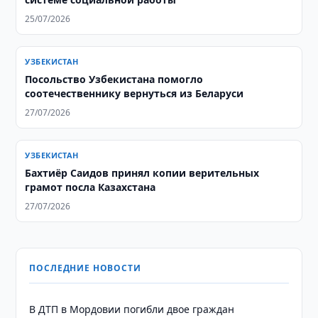
25/07/2026
УЗБЕКИСТАН
Посольство Узбекистана помогло
соотечественнику вернуться из Беларуси
27/07/2026
УЗБЕКИСТАН
Бахтиёр Саидов принял копии верительных
грамот посла Казахстана
27/07/2026
ПОСЛЕДНИЕ НОВОСТИ
В ДТП в Мордовии погибли двое граждан