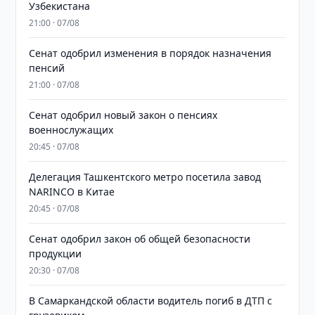
Узбекистана
21:00 · 07/08
Сенат одобрил изменения в порядок назначения
пенсий
21:00 · 07/08
Сенат одобрил новый закон о пенсиях
военнослужащих
20:45 · 07/08
Делегация Ташкентского метро посетила завод
NARINCO в Китае
20:45 · 07/08
Сенат одобрил закон об общей безопасности
продукции
20:30 · 07/08
В Самаркандской области водитель погиб в ДТП с