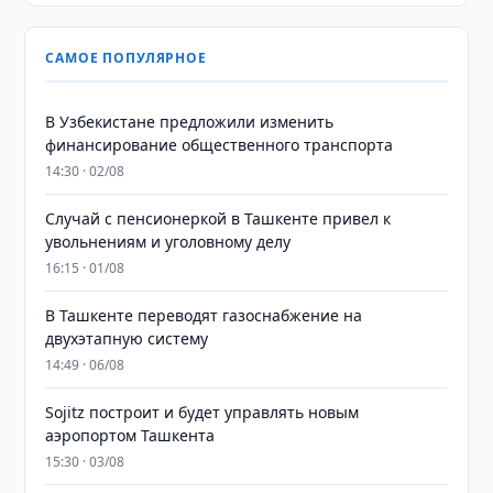
САМОЕ ПОПУЛЯРНОЕ
В Узбекистане предложили изменить
финансирование общественного транспорта
14:30 · 02/08
Случай с пенсионеркой в Ташкенте привел к
увольнениям и уголовному делу
16:15 · 01/08
В Ташкенте переводят газоснабжение на
двухэтапную систему
14:49 · 06/08
Sojitz построит и будет управлять новым
аэропортом Ташкента
15:30 · 03/08