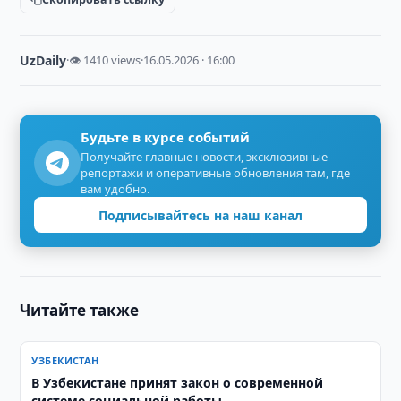
UzDaily
·
👁 1410 views
·
16.05.2026 · 16:00
Будьте в курсе событий
Получайте главные новости, эксклюзивные
репортажи и оперативные обновления там, где
вам удобно.
Подписывайтесь на наш канал
Читайте также
УЗБЕКИСТАН
В Узбекистане принят закон о современной
системе социальной работы