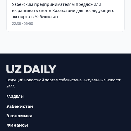
Узбекским предпринимателям предложили
выращивать скот в Казахстане для последующего
экспорта в Узбекистан
22:30 · 06/08
Ведущий новостной портал Узбекистана. Актуальные новости
24/7.
РАЗДЕЛЫ
Узбекистан
Экономика
Финансы