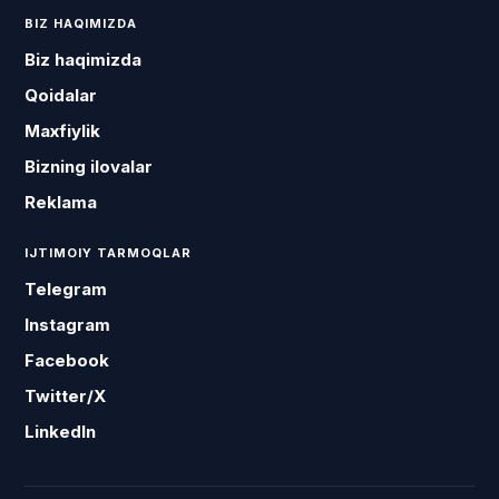
BIZ HAQIMIZDA
Biz haqimizda
Qoidalar
Maxfiylik
Bizning ilovalar
Reklama
IJTIMOIY TARMOQLAR
Telegram
Instagram
Facebook
Twitter/X
LinkedIn