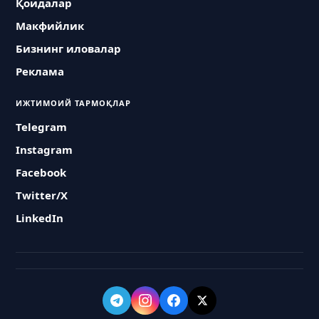
Қоидалар
Макфийлик
Бизнинг иловалар
Реклама
ИЖТИМОИЙ ТАРМОҚЛАР
Telegram
Instagram
Facebook
Twitter/X
LinkedIn