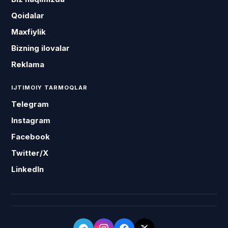
Qoidalar
Maxfiylik
Bizning ilovalar
Reklama
IJTIMOIY TARMOQLAR
Telegram
Instagram
Facebook
Twitter/X
LinkedIn