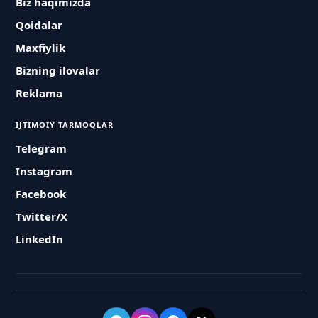
Biz haqimizda
Qoidalar
Maxfiylik
Bizning ilovalar
Reklama
IJTIMOIY TARMOQLAR
Telegram
Instagram
Facebook
Twitter/X
LinkedIn